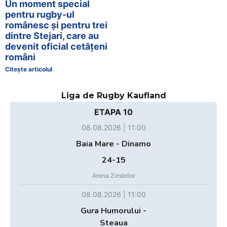
Un moment special
pentru rugby-ul
românesc și pentru trei
dintre Stejari, care au
devenit oficial cetățeni
români
Citește articolul
Liga de Rugby Kaufland
ETAPA 10
08.08.2026 | 11:00
Baia Mare - Dinamo
24-15
Arena Zimbrilor
08.08.2026 | 11:00
Gura Humorului -
Steaua