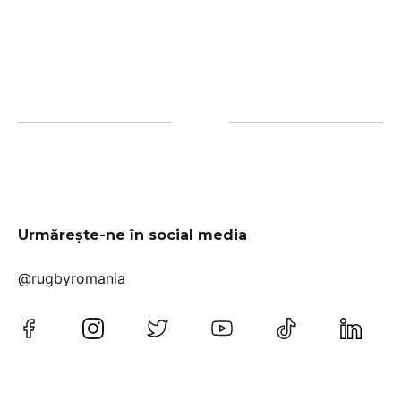
Urmărește-ne în social media
@rugbyromania