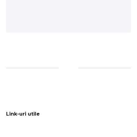
Link-uri utile