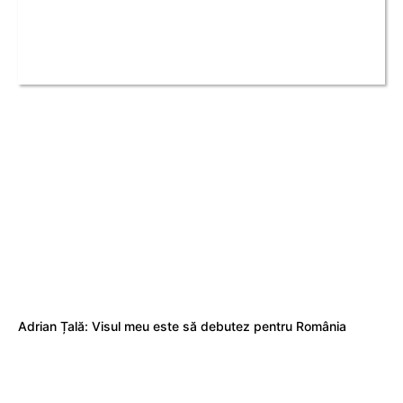
Adrian Țală: Visul meu este să debutez pentru România