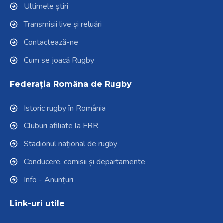
Ultimele știri
Transmisii live și reluări
Contactează-ne
Cum se joacă Rugby
Federația Româna de Rugby
Istoric rugby în România
Cluburi afiliate la FRR
Stadionul național de rugby
Conducere, comisii și departamente
Info - Anunțuri
Link-uri utile