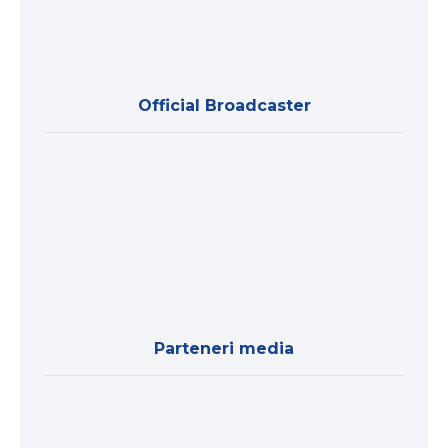
Official Broadcaster
Parteneri media