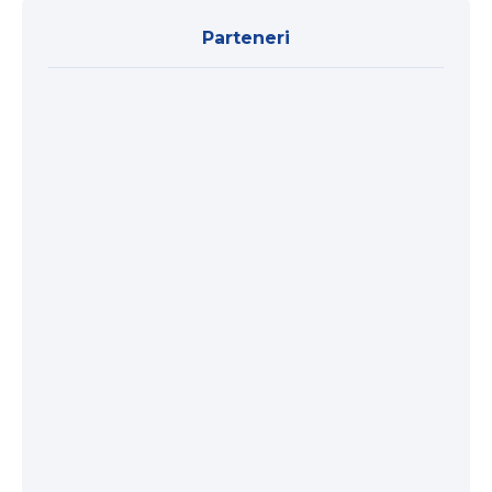
Parteneri