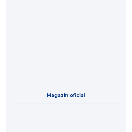
Magazin oficial