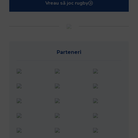
Vreau să joc rugby
Parteneri