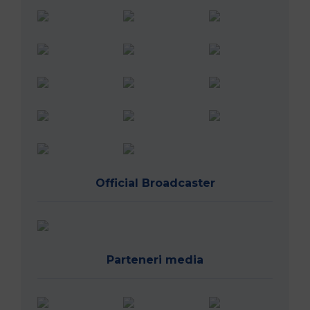
Official Broadcaster
Parteneri media