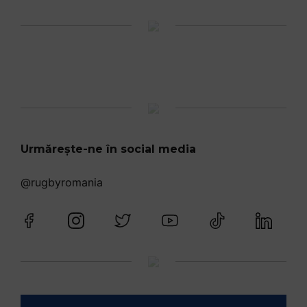
Urmărește-ne în social media
@rugbyromania