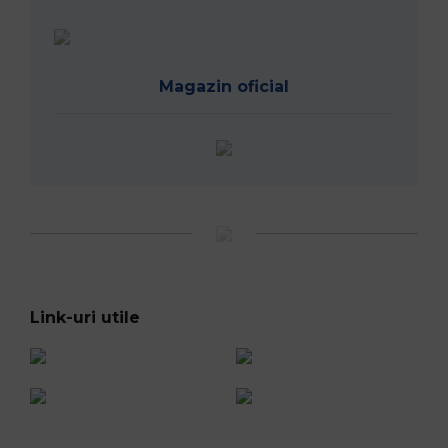
Magazin oficial
Link-uri utile