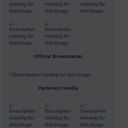
Official Broadcaster
Parteneri media