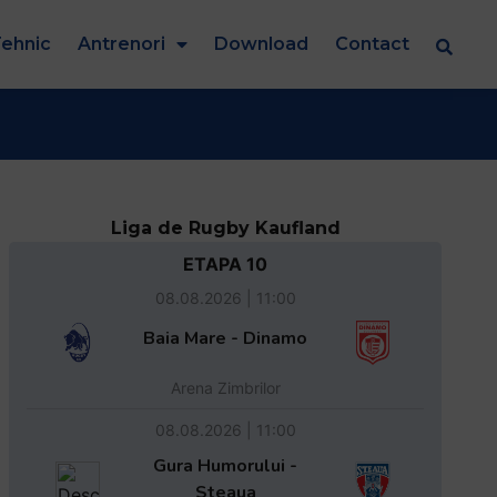
ehnic
Antrenori
Download
Contact
Liga de Rugby Kaufland
ETAPA 10
08.08.2026 | 11:00
Baia Mare - Dinamo
Arena Zimbrilor
08.08.2026 | 11:00
Gura Humorului -
Steaua