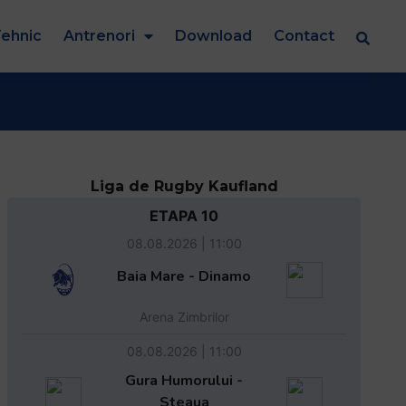
ehnic
Antrenori
Download
Contact
Liga de Rugby Kaufland
ETAPA 10
08.08.2026 | 11:00
Baia Mare - Dinamo
Arena Zimbrilor
08.08.2026 | 11:00
Gura Humorului -
Steaua