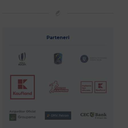
Parteneri