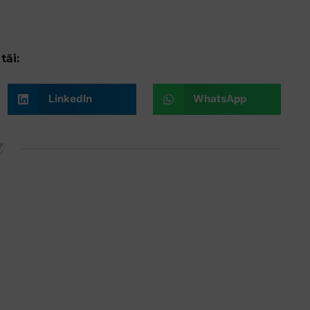
tăi:
LinkedIn
WhatsApp