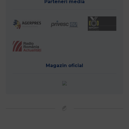
Parteneri media
Magazin oficial