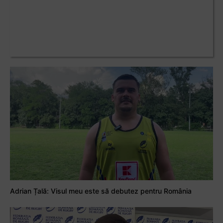
Adrian Țală: Visul meu este să debutez pentru România