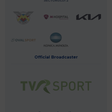
Official Broadcaster