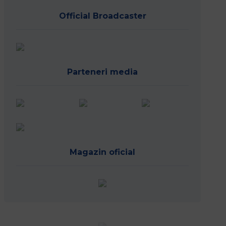
Official Broadcaster
Parteneri media
Magazin oficial