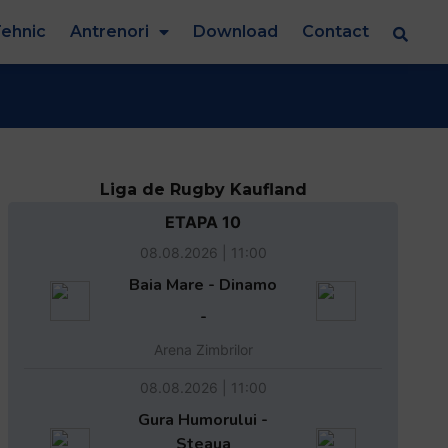
ehnic
Antrenori
Download
Contact
Liga de Rugby Kaufland
ETAPA 10
08.08.2026 | 11:00
Baia Mare - Dinamo
-
Arena Zimbrilor
08.08.2026 | 11:00
Gura Humorului -
Steaua