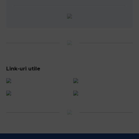
Link-uri utile