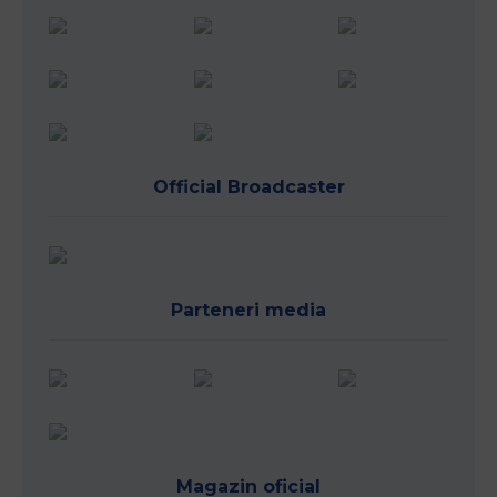
Official Broadcaster
Parteneri media
Magazin oficial