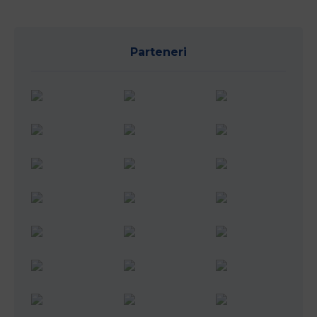
Parteneri