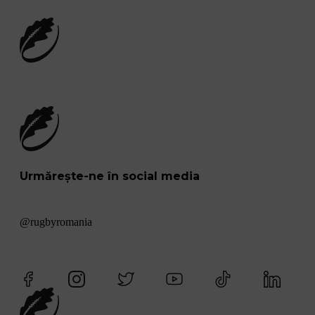
Urmărește-ne în social media
@rugbyromania