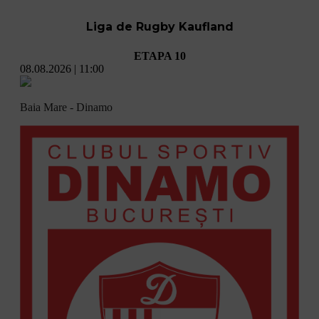
Liga de Rugby Kaufland
ETAPA 10
08.08.2026 | 11:00
Baia Mare - Dinamo