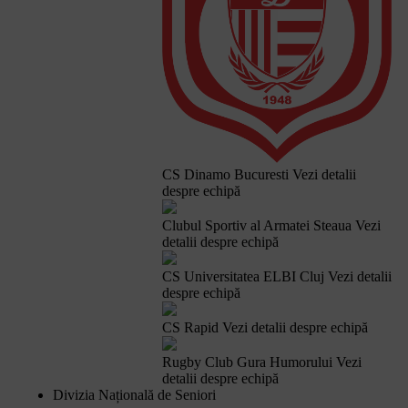
CS Dinamo Bucuresti
Vezi detalii
despre echipă
Clubul Sportiv al Armatei Steaua
Vezi
detalii despre echipă
CS Universitatea ELBI Cluj
Vezi detalii
despre echipă
CS Rapid
Vezi detalii despre echipă
Rugby Club Gura Humorului
Vezi
detalii despre echipă
Divizia Națională de Seniori