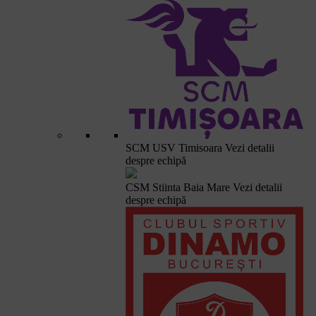
SCM USV Timisoara
Vezi detalii
despre echipă
CSM Stiinta Baia Mare
Vezi detalii
despre echipă