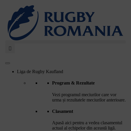
Liga de Rugby Kaufland
Program & Rezultate
Vezi programul meciurilor care vor
urma și rezultatele meciurilor anterioare.
Clasament
Apasă aici pentru a vedea clasamentul
actual al echipelor din această ligă.