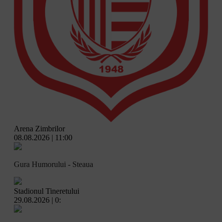
Arena Zimbrilor
08.08.2026 | 11:00
Gura Humorului - Steaua
Stadionul Tineretului
29.08.2026 | 0: