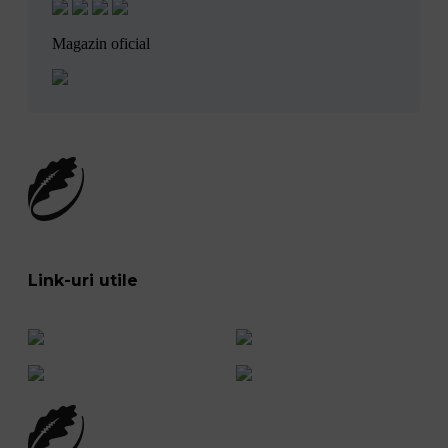
Magazin oficial
Link-uri utile