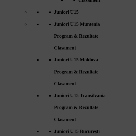
Clasament
Juniori U15
Juniori U15 Muntenia
Program & Rezultate
Clasament
Juniori U15 Moldova
Program & Rezultate
Clasament
Juniori U15 Transilvania
Program & Rezultate
Clasament
Juniori U15 București