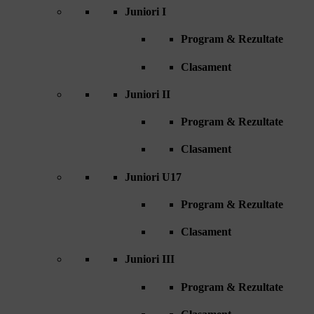
Juniori I
Program & Rezultate
Clasament
Juniori II
Program & Rezultate
Clasament
Juniori U17
Program & Rezultate
Clasament
Juniori III
Program & Rezultate