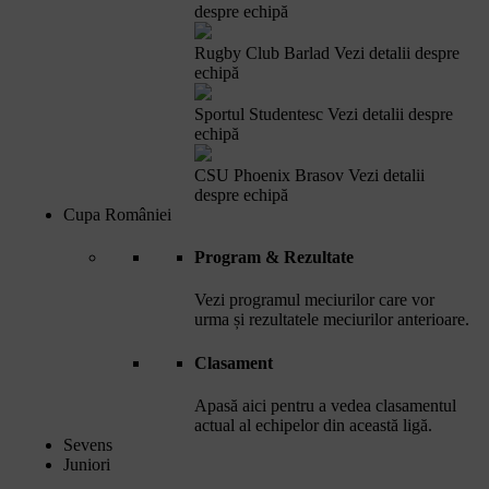
despre echipă
Rugby Club Barlad
Vezi detalii despre
echipă
Sportul Studentesc
Vezi detalii despre
echipă
CSU Phoenix Brasov
Vezi detalii
despre echipă
Cupa României
Program & Rezultate
Vezi programul meciurilor care vor
urma și rezultatele meciurilor anterioare.
Clasament
Apasă aici pentru a vedea clasamentul
actual al echipelor din această ligă.
Sevens
Juniori