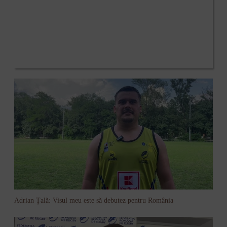
Adrian Țală: Visul meu este să debutez pentru România