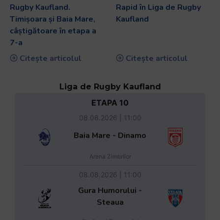
Rugby Kaufland.
Rapid în Liga de Rugby
Timișoara și Baia Mare,
Kaufland
câștigătoare în etapa a
7-a
Citește articolul
Citește articolul
Liga de Rugby Kaufland
ETAPA 10
08.08.2026 | 11:00
Baia Mare - Dinamo
Arena Zimbrilor
08.08.2026 | 11:00
Gura Humorului -
Steaua