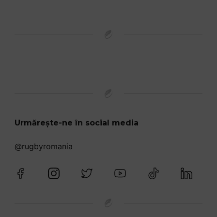
Urmărește-ne în social media
@rugbyromania