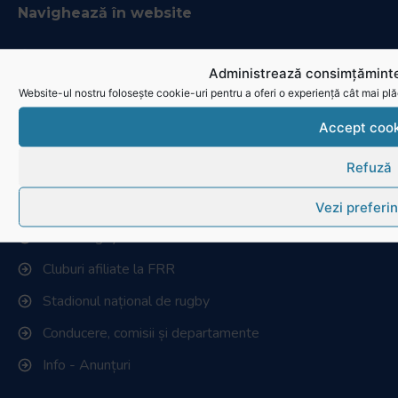
Administrează consimțăminte
Website-ul nostru folosește cookie-uri pentru a oferi o experiență cât mai plă
Accept cook
Refuză
Link-uri utile
Vezi preferin