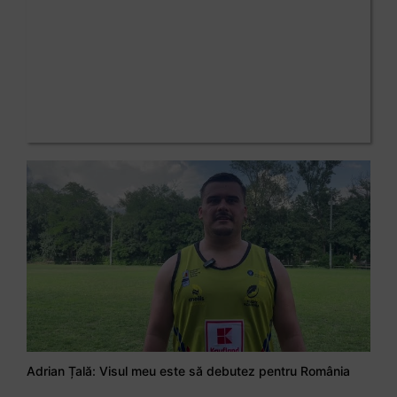
Adrian Țală: Visul meu este să debutez pentru România