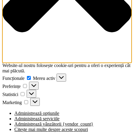
Website-ul nostru folosește cookie-uri pentru a oferi o experiență cât
mai plăcută.
Funcționale
Funcționale
Mereu activ
Preferințe
Preferințe
Statistici
Statistici
Marketing
Marketing
Administrează opțiunile
Administrează serviciile
Administrează vânzătorii {vendor_count}
Citește mai multe despre aceste scopuri