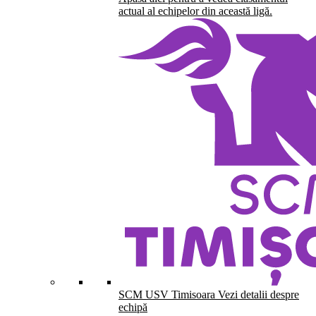
actual al echipelor din această ligă.
SCM USV Timisoara
Vezi detalii despre
echipă