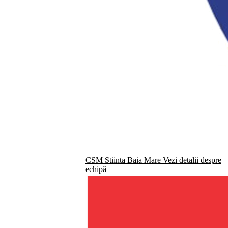
CSM Stiinta Baia Mare
Vezi detalii despre
echipă