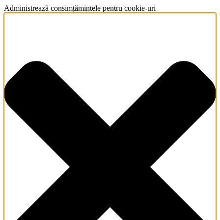
Administrează consimțămintele pentru cookie-uri