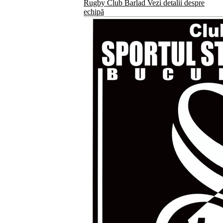
Rugby Club Barlad
Vezi detalii despre
echipă