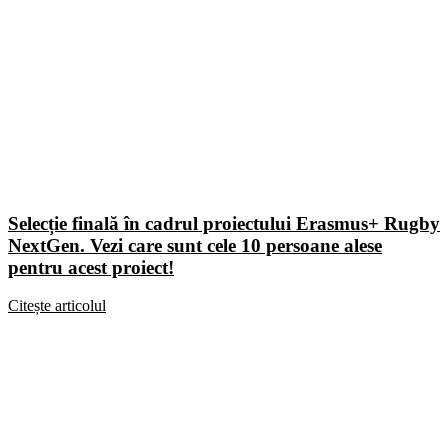
Selecție finală în cadrul proiectului Erasmus+ Rugby
NextGen. Vezi care sunt cele 10 persoane alese
pentru acest proiect!
Citește articolul