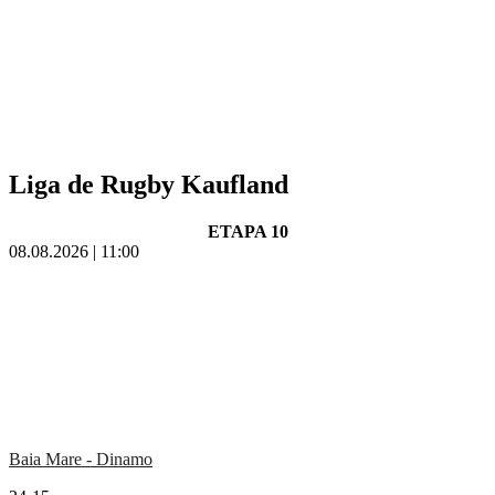
Liga de Rugby Kaufland
ETAPA 10
08.08.2026 | 11:00
Baia Mare - Dinamo