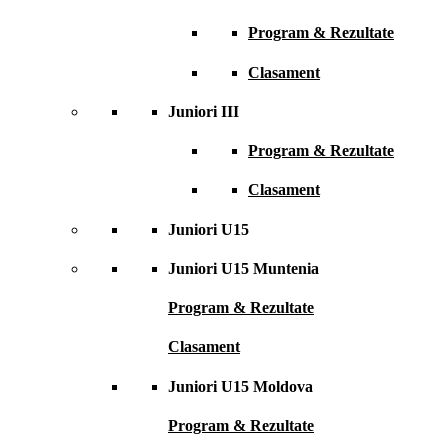
Program & Rezultate
Clasament
Juniori III
Program & Rezultate
Clasament
Juniori U15
Juniori U15 Muntenia
Program & Rezultate
Clasament
Juniori U15 Moldova
Program & Rezultate