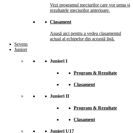
Vezi programul meciurilor care vor urma și
rezultatele meciurilor anterioare.
Clasament
Apasă aici pentru a vedea clasamentul
actual al echipelor din această ligă.
Sevens
Juniori
Juniori I
Program & Rezultate
Clasament
Juniori II
Program & Rezultate
Clasament
Juniori U17