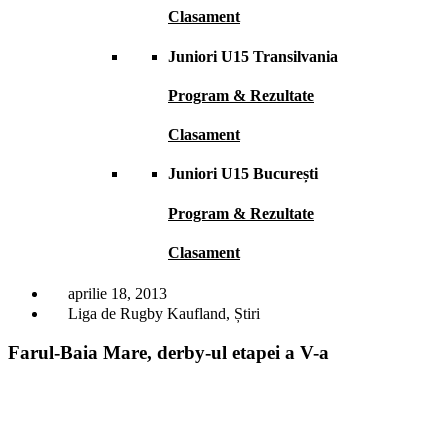
Clasament
Juniori U15 Transilvania
Program & Rezultate
Clasament
Juniori U15 București
Program & Rezultate
Clasament
aprilie 18, 2013
Liga de Rugby Kaufland
,
Știri
Farul-Baia Mare, derby-ul etapei a V-a