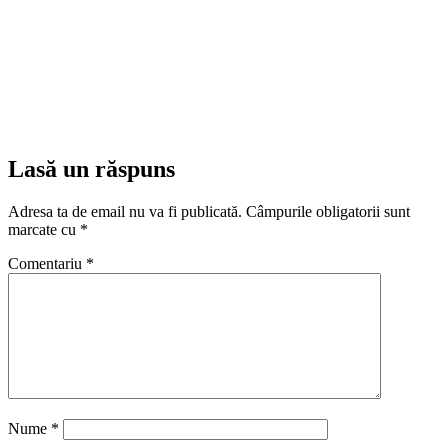
Lasă un răspuns
Adresa ta de email nu va fi publicată.
Câmpurile obligatorii sunt
marcate cu
*
Comentariu
*
Nume
*