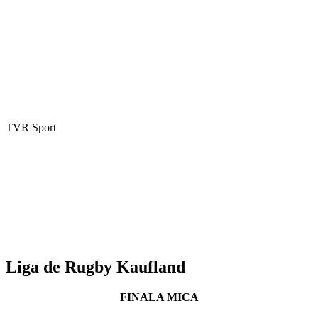
TVR Sport
Liga de Rugby Kaufland
FINALA MICA