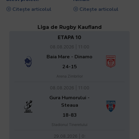
Citește articolul
Citește articolul
Liga de Rugby Kaufland
ETAPA 10
08.08.2026 | 11:00
Baia Mare - Dinamo
24-15
Arena Zimbrilor
08.08.2026 | 11:00
Gura Humorului -
Steaua
18-83
Stadionul Tineretului
29.08.2026 | 0: