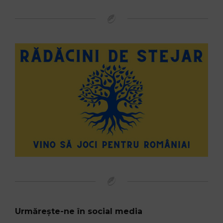
Urmărește-ne în social media