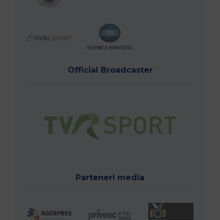
Official Broadcaster
Parteneri media