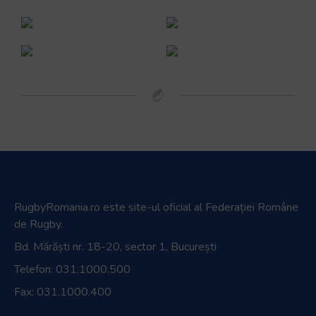
RugbyRomania.ro
este site-ul oficial al Federației Române
de Rugby.
Bd. Mărăști nr. 18-20, sector 1, București
Telefon:
031.1000.500
Fax: 031.1000.400