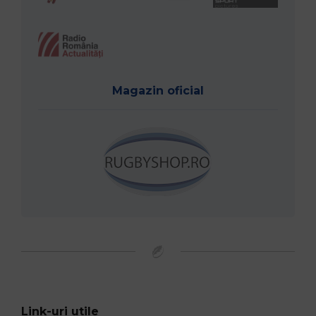
Magazin oficial
Link-uri utile