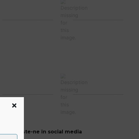
Urmărește-ne în social media