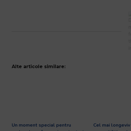
Alte articole similare:
Un moment special pentru
Cel mai longevi