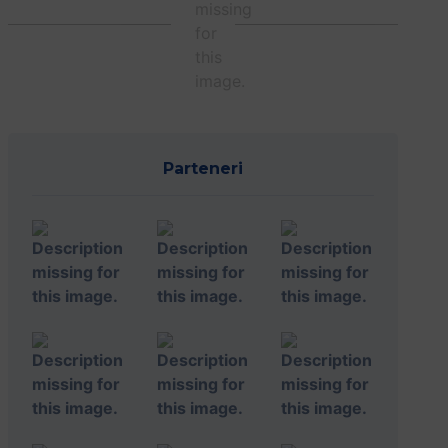
Parteneri