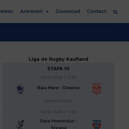
ehnic
Antrenori
Download
Contact
Liga de Rugby Kaufland
ETAPA 10
08.08.2026 | 11:00
Baia Mare - Dinamo
Arena Zimbrilor
08.08.2026 | 11:00
Gura Humorului -
Steaua