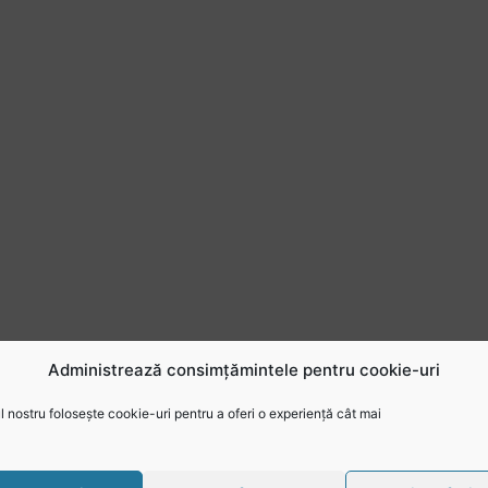
Administrează consimțămintele pentru cookie-uri
 nostru folosește cookie-uri pentru a oferi o experiență cât mai