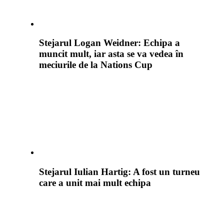
Stejarul Logan Weidner: Echipa a
muncit mult, iar asta se va vedea în
meciurile de la Nations Cup
Stejarul Iulian Hartig: A fost un turneu
care a unit mai mult echipa