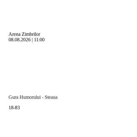
Arena Zimbrilor
08.08.2026 | 11:00
Gura Humorului - Steaua
18-83