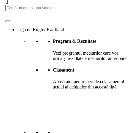
Liga de Rugby Kaufland
Program & Rezultate
Vezi programul meciurilor care vor
urma și rezultatele meciurilor anterioare.
Clasament
Apasă aici pentru a vedea clasamentul
actual al echipelor din această ligă.