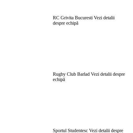
RC Grivita Bucuresti
Vezi detalii
despre echipă
Rugby Club Barlad
Vezi detalii despre
echipă
Sportul Studentesc
Vezi detalii despre