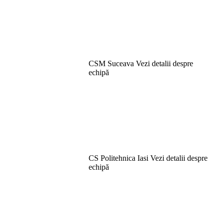
CSM Suceava
Vezi detalii despre
echipă
CS Politehnica Iasi
Vezi detalii despre
echipă