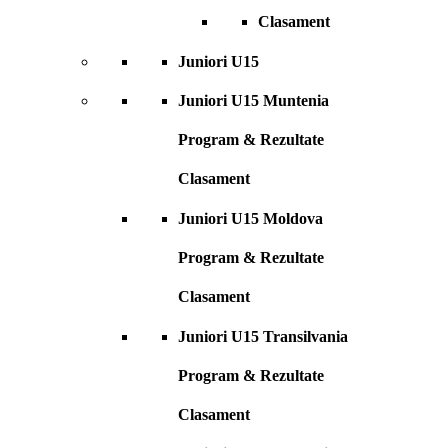
Clasament
Juniori U15
Juniori U15 Muntenia
Program & Rezultate
Clasament
Juniori U15 Moldova
Program & Rezultate
Clasament
Juniori U15 Transilvania
Program & Rezultate
Clasament