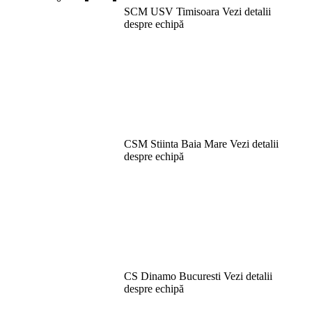
SCM USV Timisoara
Vezi detalii
despre echipă
CSM Stiinta Baia Mare
Vezi detalii
despre echipă
CS Dinamo Bucuresti
Vezi detalii
despre echipă