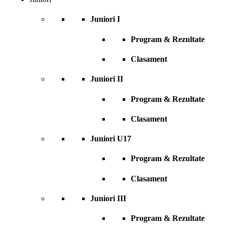
Juniori I
Program & Rezultate
Clasament
Juniori II
Program & Rezultate
Clasament
Juniori U17
Program & Rezultate
Clasament
Juniori III
Program & Rezultate