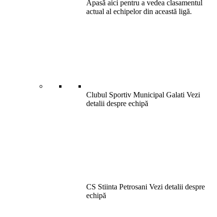
Apasă aici pentru a vedea clasamentul
actual al echipelor din această ligă.
Clubul Sportiv Municipal Galati
Vezi
detalii despre echipă
CS Stiinta Petrosani
Vezi detalii despre
echipă