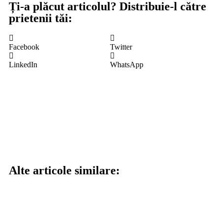
Ți-a plăcut articolul? Distribuie-l către
prietenii tăi:
Facebook
Twitter
LinkedIn
WhatsApp
Alte articole similare: