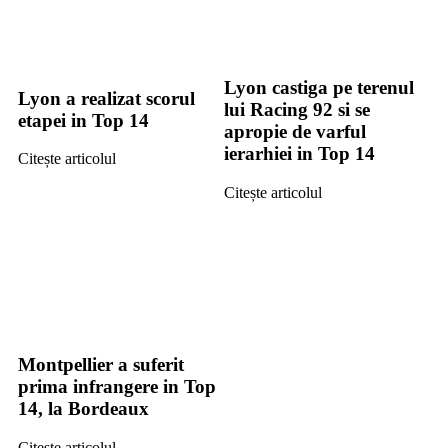
Lyon castiga pe terenul
Lyon a realizat scorul
lui Racing 92 si se
etapei in Top 14
apropie de varful
ierarhiei in Top 14
Citește articolul
Citește articolul
Montpellier a suferit
prima infrangere in Top
14, la Bordeaux
Citește articolul