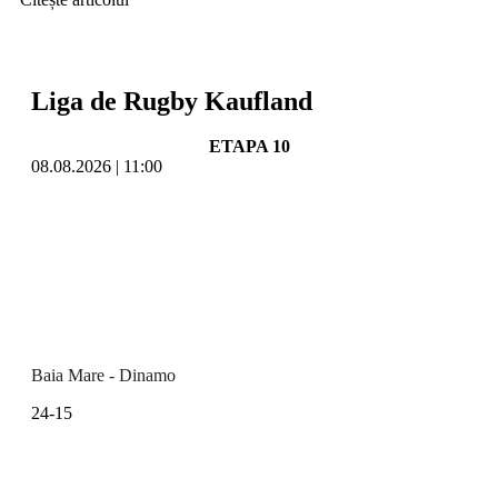
Liga de Rugby Kaufland
ETAPA 10
08.08.2026 | 11:00
Baia Mare - Dinamo
24-15