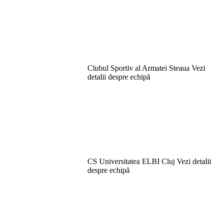
Clubul Sportiv al Armatei Steaua
Vezi
detalii despre echipă
CS Universitatea ELBI Cluj
Vezi detalii
despre echipă