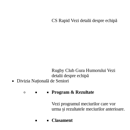
CS Rapid
Vezi detalii despre echipă
Rugby Club Gura Humorului
Vezi
detalii despre echipă
Divizia Națională de Seniori
Program & Rezultate
Vezi programul meciurilor care vor
urma și rezultatele meciurilor anterioare.
Clasament