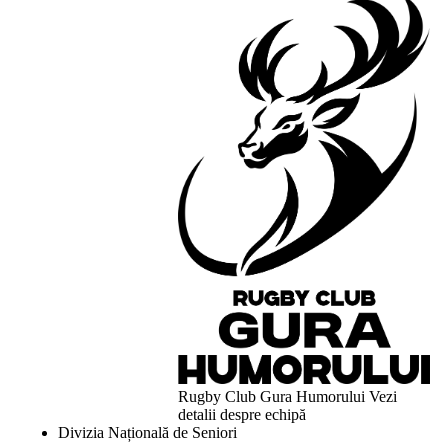
Rugby Club Gura Humorului
Vezi
detalii despre echipă
Divizia Națională de Seniori