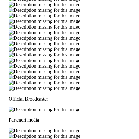
Official Broadcaster
Parteneri media