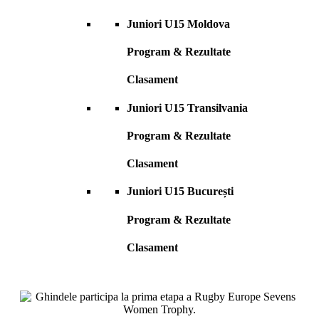
Juniori U15 Moldova
Program & Rezultate
Clasament
Juniori U15 Transilvania
Program & Rezultate
Clasament
Juniori U15 București
Program & Rezultate
Clasament