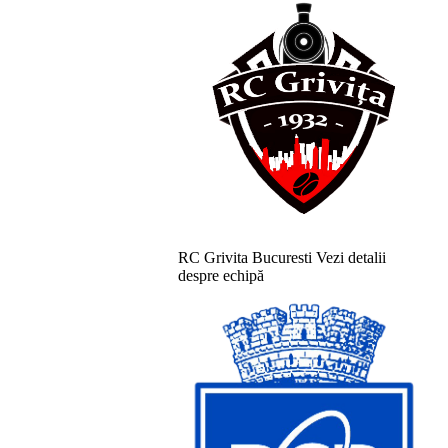
RC Grivita Bucuresti
Vezi detalii
despre echipă