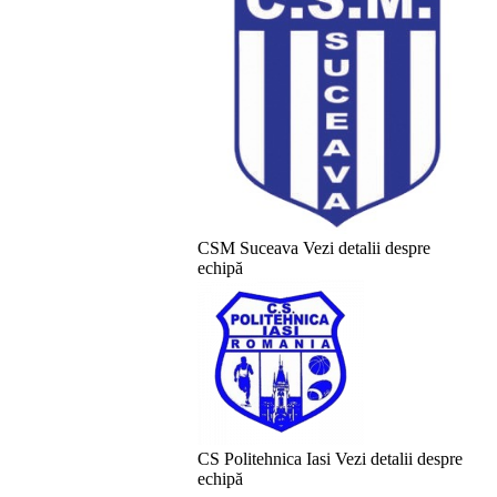
CSM Suceava
Vezi detalii despre
echipă
CS Politehnica Iasi
Vezi detalii despre
echipă