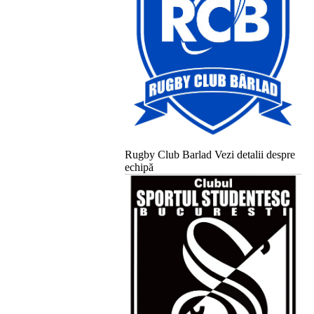
Rugby Club Barlad
Vezi detalii despre
echipă