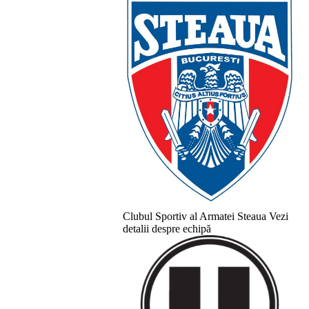
Clubul Sportiv al Armatei Steaua
Vezi
detalii despre echipă