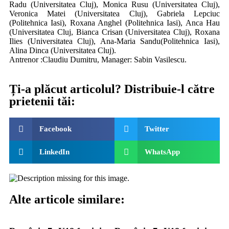
Radu (Universitatea Cluj), Monica Rusu (Universitatea Cluj),
Veronica Matei (Universitatea Cluj), Gabriela Lepciuc
(Politehnica Iasi), Roxana Anghel (Politehnica Iasi), Anca Hau
(Universitatea Cluj, Bianca Crisan (Universitatea Cluj), Roxana
Ilies (Universitatea Cluj), Ana-Maria Sandu(Politehnica Iasi),
Alina Dinca (Universitatea Cluj).
Antrenor :Claudiu Dumitru, Manager: Sabin Vasilescu.
Ți-a plăcut articolul? Distribuie-l către
prietenii tăi:
Facebook
Twitter
LinkedIn
WhatsApp
Alte articole similare: