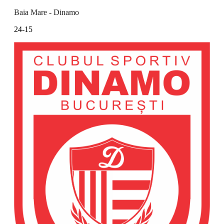
Baia Mare - Dinamo
24-15