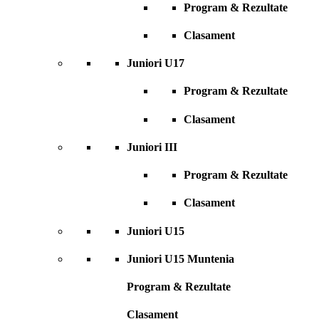
Program & Rezultate
Clasament
Juniori U17
Program & Rezultate
Clasament
Juniori III
Program & Rezultate
Clasament
Juniori U15
Juniori U15 Muntenia
Program & Rezultate
Clasament