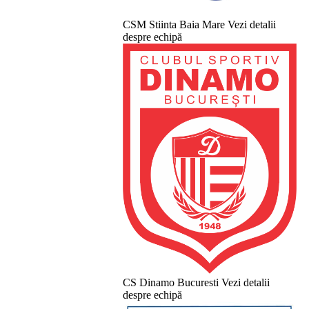
CSM Stiinta Baia Mare
Vezi detalii
despre echipă
CS Dinamo Bucuresti
Vezi detalii
despre echipă