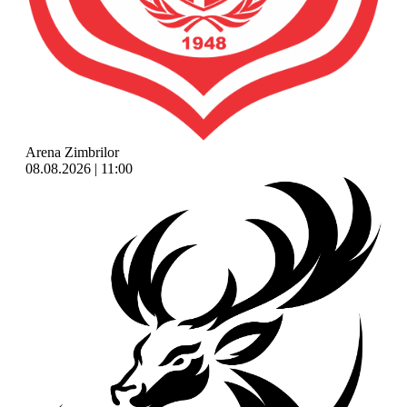
Arena Zimbrilor
08.08.2026 | 11:00