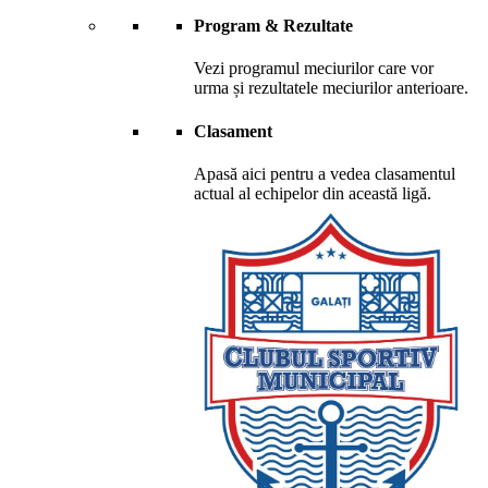
Program & Rezultate
Vezi programul meciurilor care vor
urma și rezultatele meciurilor anterioare.
Clasament
Apasă aici pentru a vedea clasamentul
actual al echipelor din această ligă.