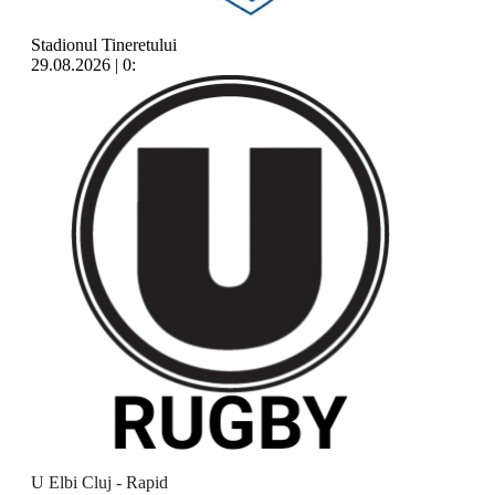
Stadionul Tineretului
29.08.2026 | 0:
U Elbi Cluj - Rapid