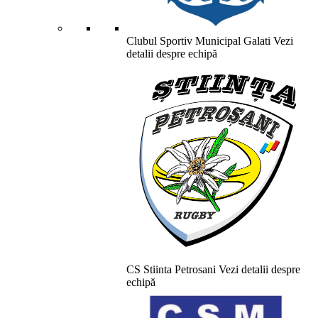
Clubul Sportiv Municipal Galati
Vezi
detalii despre echipă
CS Stiinta Petrosani
Vezi detalii despre
echipă