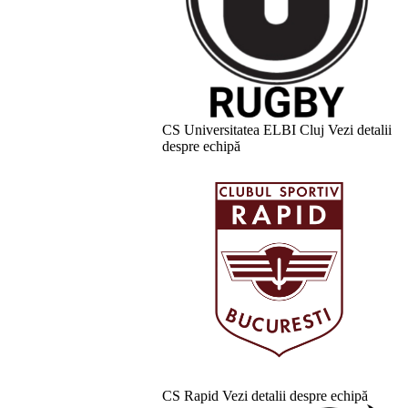
CS Universitatea ELBI Cluj
Vezi detalii
despre echipă
CS Rapid
Vezi detalii despre echipă