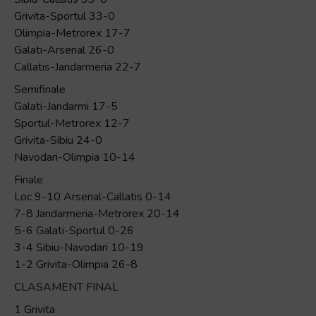
Grivita-Sportul 33-0
Olimpia-Metrorex 17-7
Galati-Arsenal 26-0
Callatis-Jandarmeria 22-7
Semifinale
Galati-Jandarmi 17-5
Sportul-Metrorex 12-7
Grivita-Sibiu 24-0
Navodari-Olimpia 10-14
Finale
Loc 9-10 Arsenal-Callatis 0-14
7-8 Jandarmeria-Metrorex 20-14
5-6 Galati-Sportul 0-26
3-4 Sibiu-Navodari 10-19
1-2 Grivita-Olimpia 26-8
CLASAMENT FINAL
1 Grivita