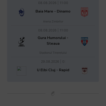
08.08.2026 | 11:00
Baia Mare - Dinamo
Arena Zimbrilor
08.08.2026 | 11:00
Gura Humorului -
Steaua
Stadionul Tineretului
29.08.2026 | 0:
U Elbi Cluj - Rapid