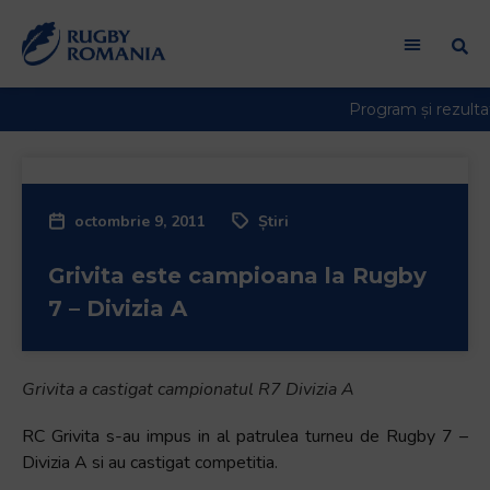
octombrie 9, 2011
Știri
Grivita este campioana la Rugby
7 – Divizia A
Grivita a castigat campionatul R7 Divizia A
RC Grivita s-au impus in al patrulea turneu de Rugby 7 –
Divizia A si au castigat competitia.