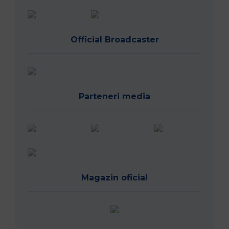
Official Broadcaster
Parteneri media
Magazin oficial