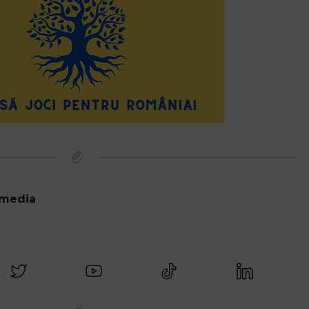
 media