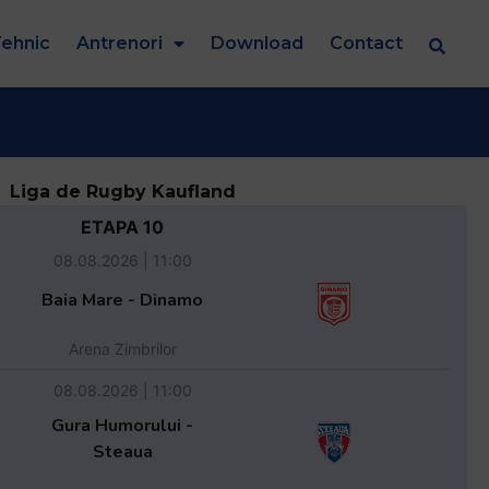
ehnic
Antrenori
Download
Contact
Liga de Rugby Kaufland
ETAPA 10
08.08.2026 | 11:00
Baia Mare - Dinamo
Arena Zimbrilor
08.08.2026 | 11:00
Gura Humorului -
Steaua