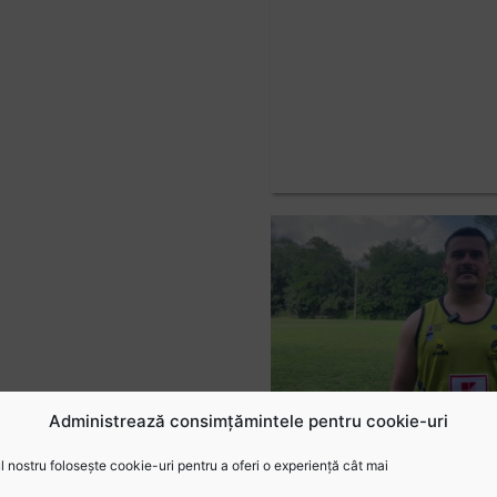
Administrează consimțămintele pentru cookie-uri
 nostru folosește cookie-uri pentru a oferi o experiență cât mai