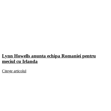
Lynn Howells anunta echipa Romaniei pentru
meciul cu Irlanda
Citește articolul