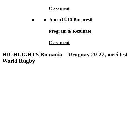
Clasament
Juniori U15 București
Program & Rezultate
Clasament
HIGHLIGHTS Romania – Uruguay 20-27, meci test
World Rugby