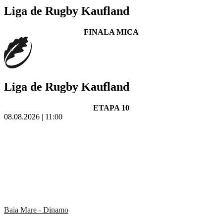
Liga de Rugby Kaufland
FINALA MICA
Liga de Rugby Kaufland
ETAPA 10
08.08.2026 | 11:00
Baia Mare - Dinamo