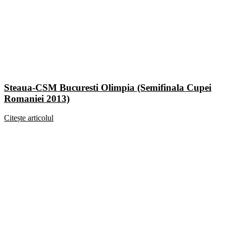
Steaua-CSM Bucuresti Olimpia (Semifinala Cupei
Romaniei 2013)
Citește articolul