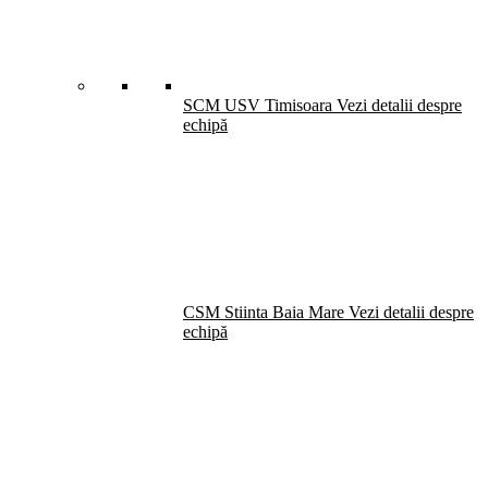
SCM USV Timisoara
Vezi detalii despre
echipă
CSM Stiinta Baia Mare
Vezi detalii despre
echipă