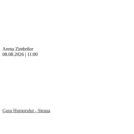
Arena Zimbrilor
08.08.2026 | 11:00
Gura Humorului - Steaua