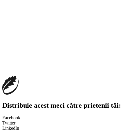
Distribuie acest meci către prietenii tăi:
Facebook
Twitter
LinkedIn