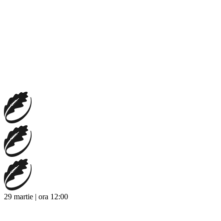
29 martie | ora 12:00