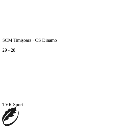
SCM Timișoara - CS Dinamo
29 - 28
TVR Sport