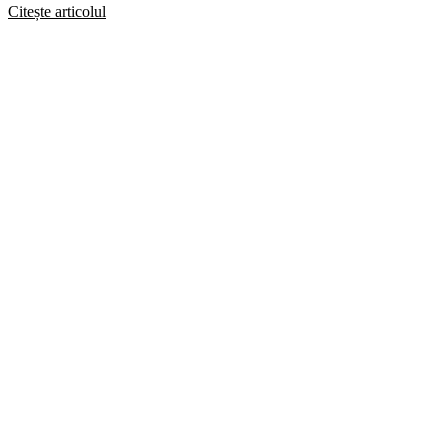
Citește articolul