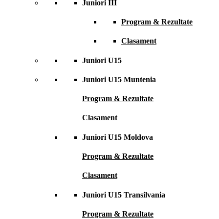
Juniori III
Program & Rezultate
Clasament
Juniori U15
Juniori U15 Muntenia
Program & Rezultate
Clasament
Juniori U15 Moldova
Program & Rezultate
Clasament
Juniori U15 Transilvania
Program & Rezultate