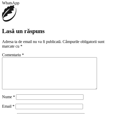
WhatsApp
Lasă un răspuns
Adresa ta de email nu va fi publicată.
Câmpurile obligatorii sunt
marcate cu
*
Comentariu
*
Nume
*
Email
*