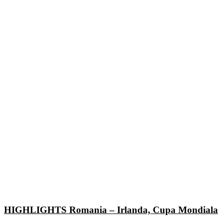
HIGHLIGHTS Romania – Irlanda, Cupa Mondiala