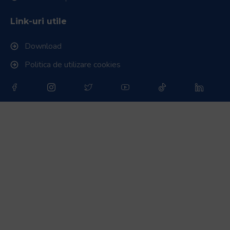
Link-uri utile
Download
Politica de utilizare cookies