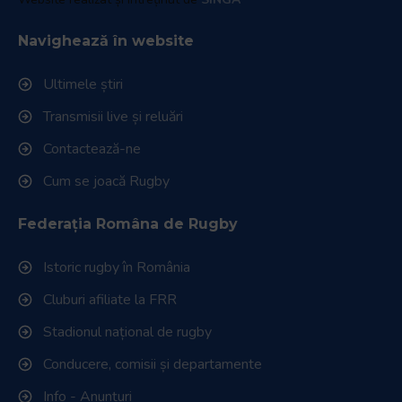
Navighează în website
Ultimele știri
Transmisii live și reluări
Contactează-ne
Cum se joacă Rugby
Federația Româna de Rugby
Istoric rugby în România
Cluburi afiliate la FRR
Stadionul național de rugby
Conducere, comisii și departamente
Info - Anunțuri