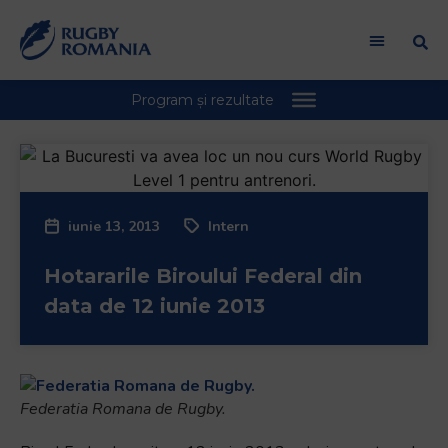
iunie 13, 2013
Intern
Hotararile Biroului Federal din
data de 12 iunie 2013
Federatia Romana de Rugby.