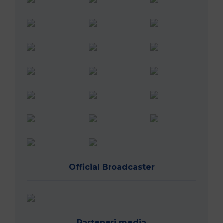
Official Broadcaster
Parteneri media