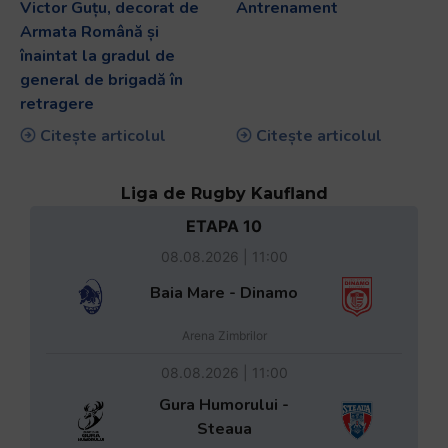
Victor Guțu, decorat de
Antrenament
Armata Română și
înaintat la gradul de
general de brigadă în
retragere
Citește articolul
Citește articolul
Liga de Rugby Kaufland
ETAPA 10
08.08.2026 | 11:00
Baia Mare - Dinamo
Arena Zimbrilor
08.08.2026 | 11:00
Gura Humorului -
Steaua