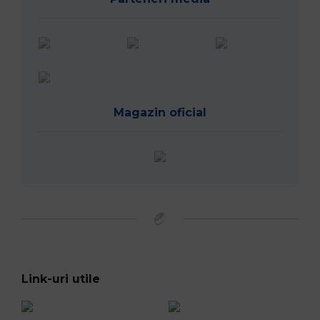
Magazin oficial
Link-uri utile