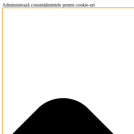
Administrează consimțămintele pentru cookie-uri