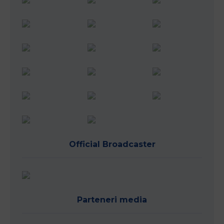
Official Broadcaster
Parteneri media