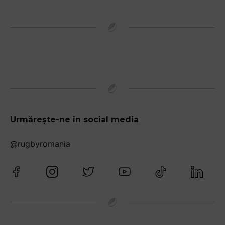
Urmărește-ne în social media
@rugbyromania