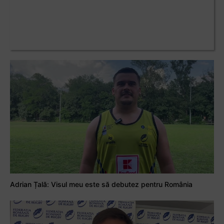
Adrian Țală: Visul meu este să debutez pentru România