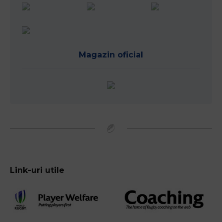
Magazin oficial
Link-uri utile