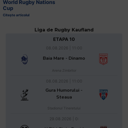
World Rugby Nations
Cup
Citește articolul
Liga de Rugby Kaufland
ETAPA 10
08.08.2026 | 11:00
Baia Mare - Dinamo
Arena Zimbrilor
08.08.2026 | 11:00
Gura Humorului -
Steaua
Stadionul Tineretului
29.08.2026 | 0: