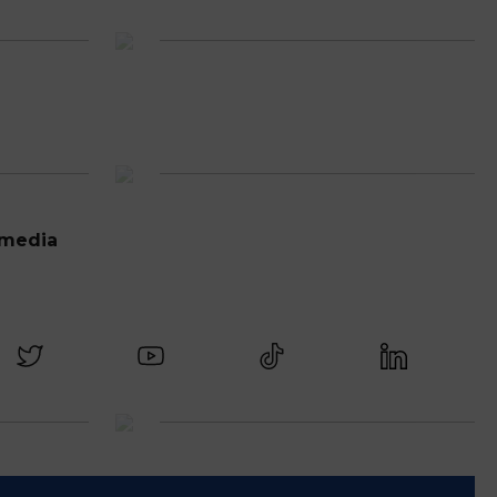
 media