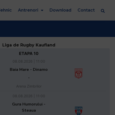
ehnic
Antrenori
Download
Contact
Liga de Rugby Kaufland
ETAPA 10
08.08.2026 | 11:00
Baia Mare - Dinamo
-
Arena Zimbrilor
08.08.2026 | 11:00
Gura Humorului -
Steaua