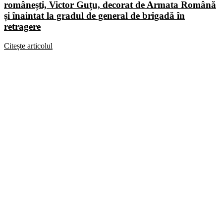
românești, Victor Guțu, decorat de Armata Română
și înaintat la gradul de general de brigadă în
retragere
Citește articolul