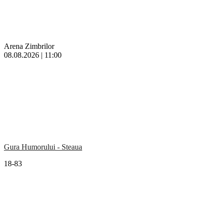
Arena Zimbrilor
08.08.2026 | 11:00
Gura Humorului - Steaua
18-83