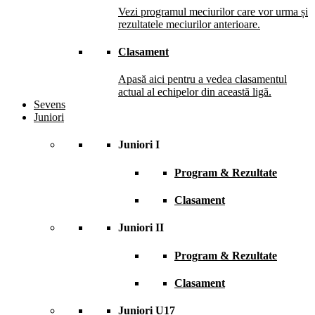
Vezi programul meciurilor care vor urma și
rezultatele meciurilor anterioare.
Clasament
Apasă aici pentru a vedea clasamentul
actual al echipelor din această ligă.
Sevens
Juniori
Juniori I
Program & Rezultate
Clasament
Juniori II
Program & Rezultate
Clasament
Juniori U17