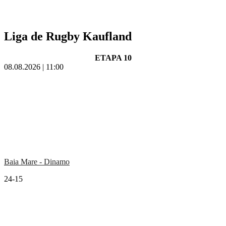
Liga de Rugby Kaufland
ETAPA 10
08.08.2026 | 11:00
Baia Mare - Dinamo
24-15