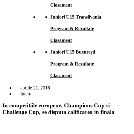
Clasament
Juniori U15 Transilvania
Program & Rezultate
Clasament
Juniori U15 București
Program & Rezultate
Clasament
aprilie 21, 2016
Intern
In competitiile europene, Champions Cup si
Challenge Cup, se disputa calificarea in finala