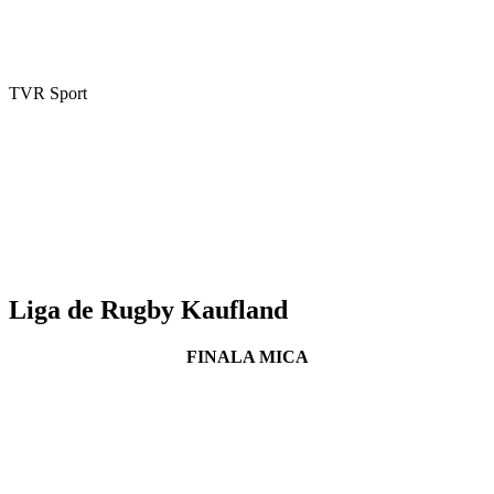
TVR Sport
Liga de Rugby Kaufland
FINALA MICA