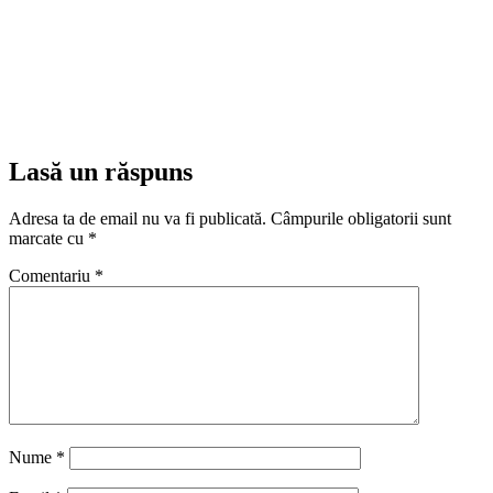
Lasă un răspuns
Adresa ta de email nu va fi publicată.
Câmpurile obligatorii sunt
marcate cu
*
Comentariu
*
Nume
*