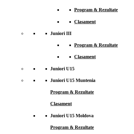
Program & Rezultate
Clasament
Juniori III
Program & Rezultate
Clasament
Juniori U15
Juniori U15 Muntenia
Program & Rezultate
Clasament
Juniori U15 Moldova
Program & Rezultate