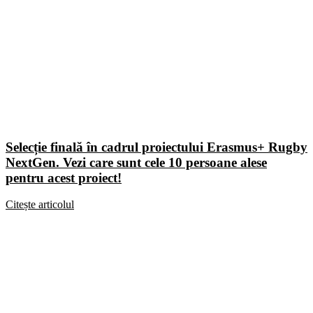
Selecție finală în cadrul proiectului Erasmus+ Rugby
NextGen. Vezi care sunt cele 10 persoane alese
pentru acest proiect!
Citește articolul