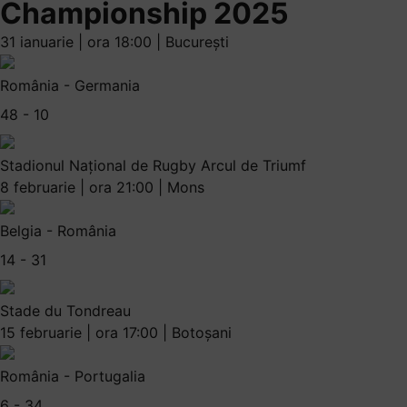
Championship 2025
31 ianuarie | ora 18:00 | București
România - Germania
48 - 10
Stadionul Național de Rugby Arcul de Triumf
8 februarie | ora 21:00 | Mons
Belgia - România
14 - 31
Stade du Tondreau
15 februarie | ora 17:00 | Botoșani
România - Portugalia
6 - 34