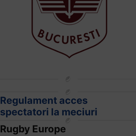
Regulament acces
spectatori la meciuri
Rugby Europe