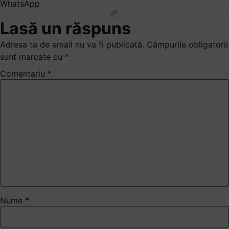
WhatsApp
Lasă un răspuns
Adresa ta de email nu va fi publicată.
Câmpurile obligatorii
sunt marcate cu
*
Comentariu
*
Nume
*