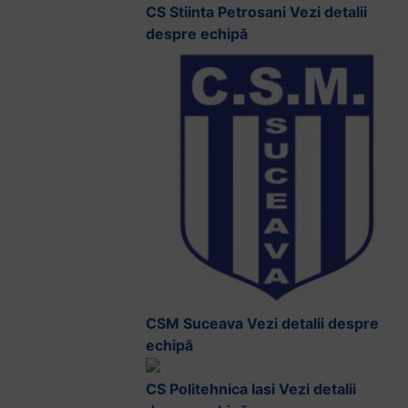
CS Stiinta Petrosani
Vezi detalii
despre echipă
CSM Suceava
Vezi detalii despre
echipă
CS Politehnica Iasi
Vezi detalii