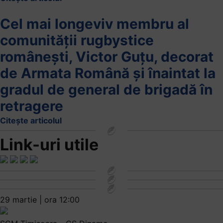
Cel mai longeviv membru al
comunității rugbystice
românești, Victor Guțu, decorat
de Armata Română și înaintat la
gradul de general de brigadă în
retragere
Citește articolul
Link-uri utile
29 martie | ora 12:00