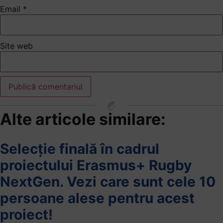
Email
*
Site web
Alte articole similare:
Selecție finală în cadrul
proiectului Erasmus+ Rugby
NextGen. Vezi care sunt cele 10
persoane alese pentru acest
proiect!