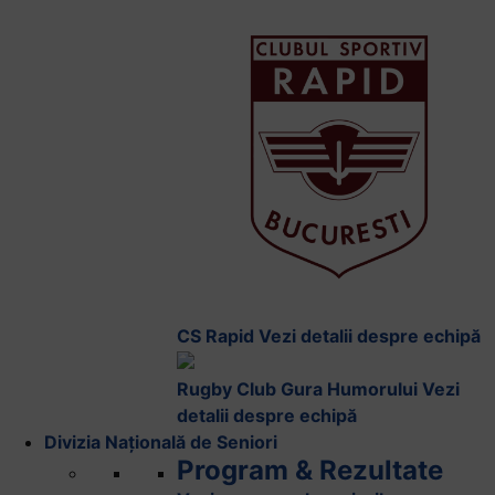
CS Rapid
Vezi detalii despre echipă
Rugby Club Gura Humorului
Vezi
detalii despre echipă
Divizia Națională de Seniori
Program & Rezultate