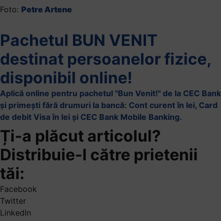
Foto:
Petre Artene
Pachetul BUN VENIT
destinat persoanelor fizice,
disponibil online!
Aplică online pentru pachetul "Bun Venit!" de la CEC Bank
și primești fără drumuri la bancă: Cont curent în lei, Card
de debit Visa în lei și CEC Bank Mobile Banking.​
Ți-a plăcut articolul?
Distribuie-l către prietenii
tăi:
Facebook
Twitter
LinkedIn