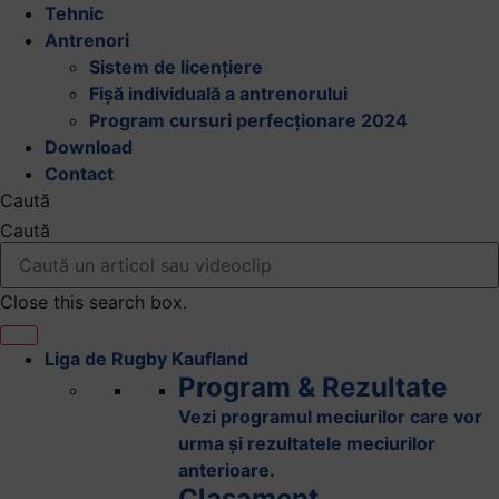
Tehnic
Antrenori
Sistem de licențiere
Fișă individuală a antrenorului
Program cursuri perfecționare 2024
Download
Contact
Caută
Caută
Close this search box.
Liga de Rugby Kaufland
Program & Rezultate
Vezi programul meciurilor care vor
urma și rezultatele meciurilor
anterioare.
Clasament