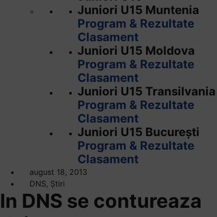
Juniori U15 Muntenia
Program & Rezultate
Clasament
Juniori U15 Moldova
Program & Rezultate
Clasament
Juniori U15 Transilvania
Program & Rezultate
Clasament
Juniori U15 București
Program & Rezultate
Clasament
august 18, 2013
DNS
,
Știri
In DNS se contureaza