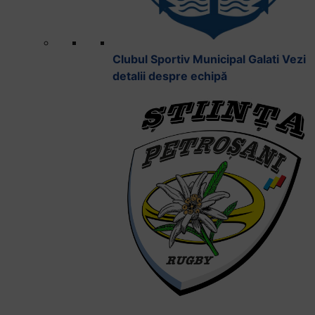
Clubul Sportiv Municipal Galati
Vezi
detalii despre echipă