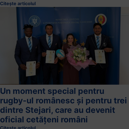
Citește articolul
Un moment special pentru
rugby-ul românesc și pentru trei
dintre Stejari, care au devenit
oficial cetățeni români
Citește articolul