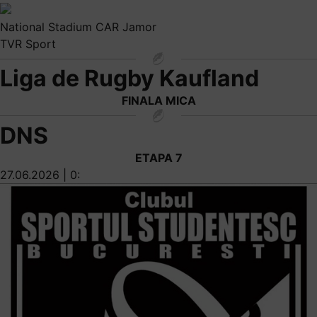
National Stadium CAR Jamor
TVR Sport
Liga de Rugby Kaufland
FINALA MICA
DNS
ETAPA 7
27.06.2026 | 0: