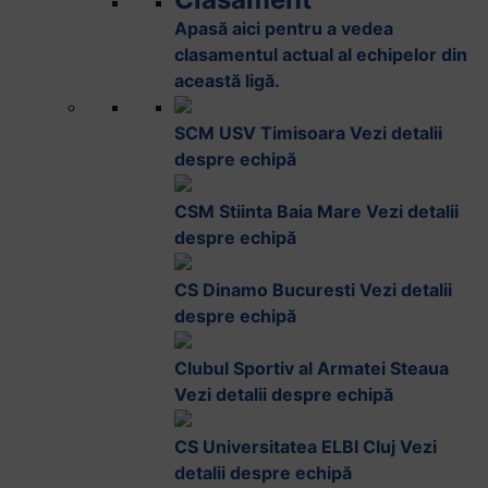
Apasă aici pentru a vedea
clasamentul actual al echipelor din
această ligă.
SCM USV Timisoara
Vezi detalii
despre echipă
CSM Stiinta Baia Mare
Vezi detalii
despre echipă
CS Dinamo Bucuresti
Vezi detalii
despre echipă
Clubul Sportiv al Armatei Steaua
Vezi detalii despre echipă
CS Universitatea ELBI Cluj
Vezi
detalii despre echipă