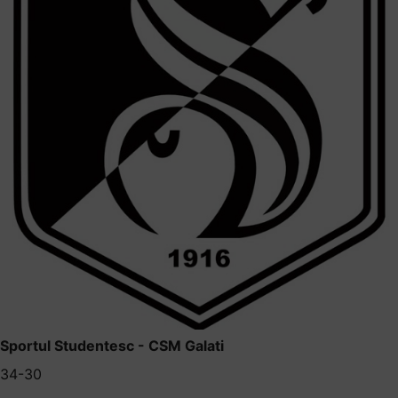
Sportul Studentesc - CSM Galati
34-30