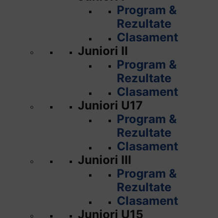
Program &
Rezultate
Clasament
Juniori II
Program &
Rezultate
Clasament
Juniori U17
Program &
Rezultate
Clasament
Juniori III
Program &
Rezultate
Clasament
Juniori U15