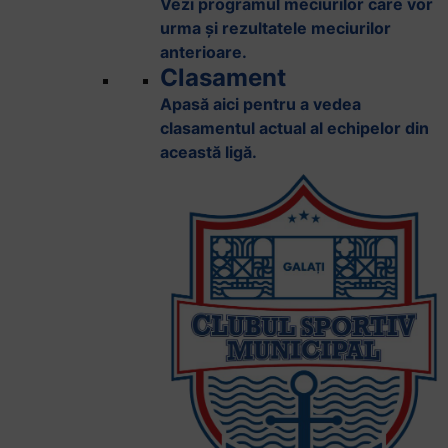
Vezi programul meciurilor care vor
urma și rezultatele meciurilor
anterioare.
Clasament
Apasă aici pentru a vedea
clasamentul actual al echipelor din
această ligă.