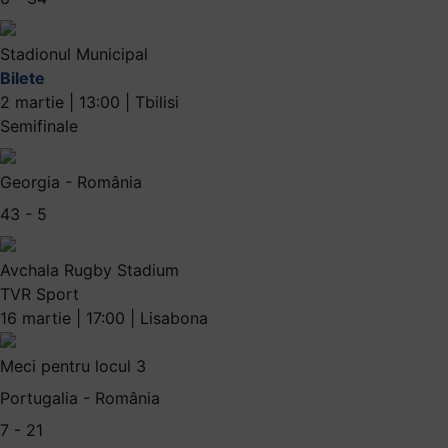
Stadionul Municipal
Bilete
2 martie | 13:00 | Tbilisi
Semifinale
Georgia - România
43 - 5
Avchala Rugby Stadium
TVR Sport
16 martie | 17:00 | Lisabona
Meci pentru locul 3
Portugalia - România
7 - 21