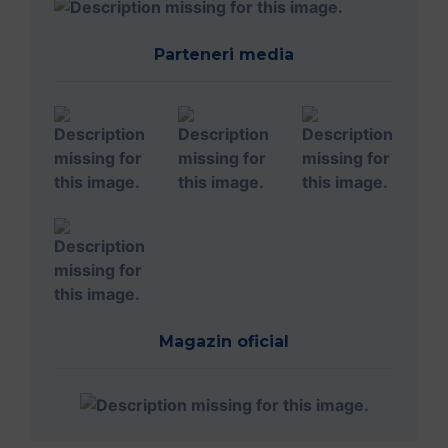
Parteneri media
Magazin oficial