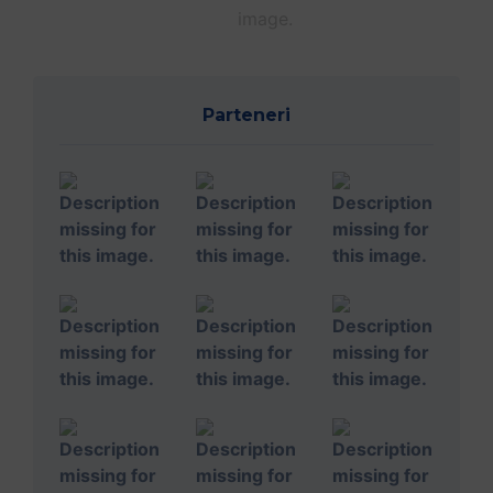
Parteneri