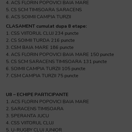
4. ACS FLORIN POPOVICI BAIA MARE
5. CS SCM TIMISOARA SARACENS
6. ACS SOIMII CAMPIA TURZII
CLASAMENT cumulat dupa 8 etape:
1. CSS VIITORUL CLUJ 234 puncte
2. CS SOIMII TURDA 216 puncte
3. CSM BAIA MARE 186 puncte
4. ACS FLORIN POPOVICI BAIA MARE 150 puncte
5. CS SCM SARACENS TIMISOARA 131 puncte
6. SOIMII CAMPIA TURZII 105 puncte
7. CSM CAMPIA TURZII 75 puncte
U8 – ECHIPE PARTICIPANTE
1. ACS FLORIN POPOVICI BAIA MARE
2. SARACENS TIMISOARA
3. SPERANTA JUCU
4. CSS VIITORUL CLUJ
5. U-RUGBY CLUJ JUNIOR