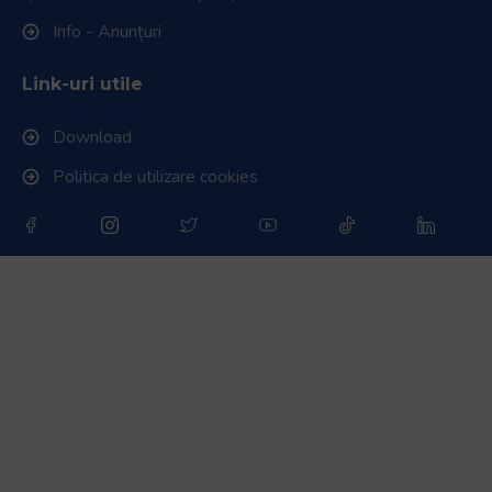
Info - Anunțuri
Link-uri utile
Download
Politica de utilizare cookies