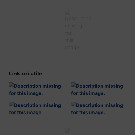
Link-uri utile