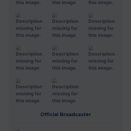
Official Broadcaster