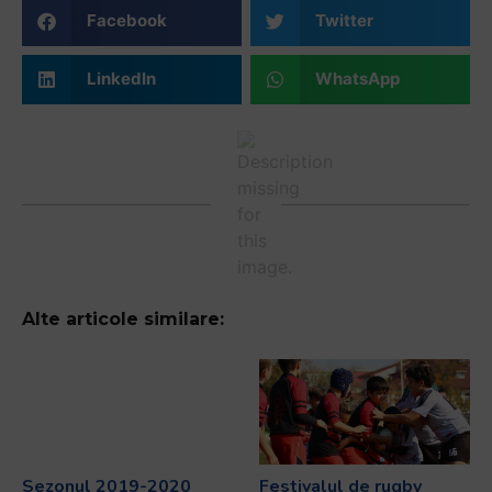
Facebook
Twitter
LinkedIn
WhatsApp
Alte articole similare:
Sezonul 2019-2020
Festivalul de rugby