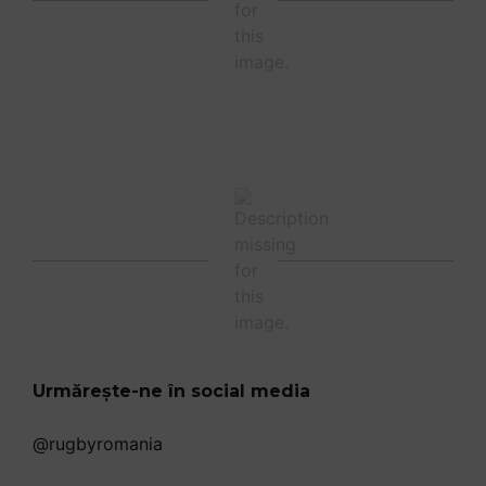
Urmărește-ne în social media
@rugbyromania