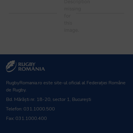
RugbyRomania.ro
este site-ul oficial al Federației Române
de Rugby.
Bd. Mărăști nr. 18-20, sector 1, București
Telefon:
031.1000.500
Fax: 031.1000.400