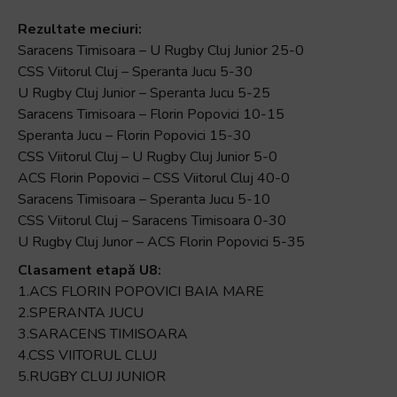
Rezultate meciuri:
Saracens Timisoara – U Rugby Cluj Junior 25-0
CSS Viitorul Cluj – Speranta Jucu 5-30
U Rugby Cluj Junior – Speranta Jucu 5-25
Saracens Timisoara – Florin Popovici 10-15
Speranta Jucu – Florin Popovici 15-30
CSS Viitorul Cluj – U Rugby Cluj Junior 5-0
ACS Florin Popovici – CSS Viitorul Cluj 40-0
Saracens Timisoara – Speranta Jucu 5-10
CSS Viitorul Cluj – Saracens Timisoara 0-30
U Rugby Cluj Junor – ACS Florin Popovici 5-35
Clasament etapă U8:
1.ACS FLORIN POPOVICI BAIA MARE
2.SPERANTA JUCU
3.SARACENS TIMISOARA
4.CSS VIITORUL CLUJ
5.RUGBY CLUJ JUNIOR