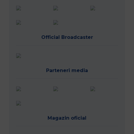
Official Broadcaster
Parteneri media
Magazin oficial