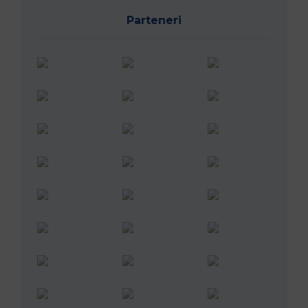
Parteneri