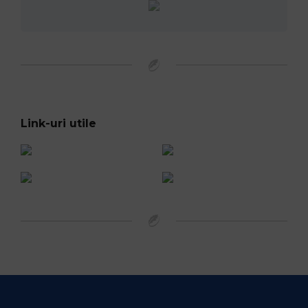
Link-uri utile