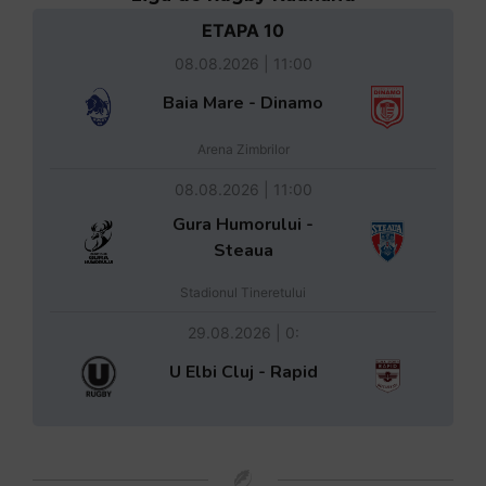
ETAPA 10
08.08.2026 | 11:00
Baia Mare - Dinamo
Arena Zimbrilor
08.08.2026 | 11:00
Gura Humorului -
Steaua
Stadionul Tineretului
29.08.2026 | 0:
U Elbi Cluj - Rapid