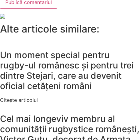
Alte articole similare:
Un moment special pentru
rugby-ul românesc și pentru trei
dintre Stejari, care au devenit
oficial cetățeni români
Citește articolul
Cel mai longeviv membru al
comunității rugbystice românești,
Victor Guțu, decorat de Armata