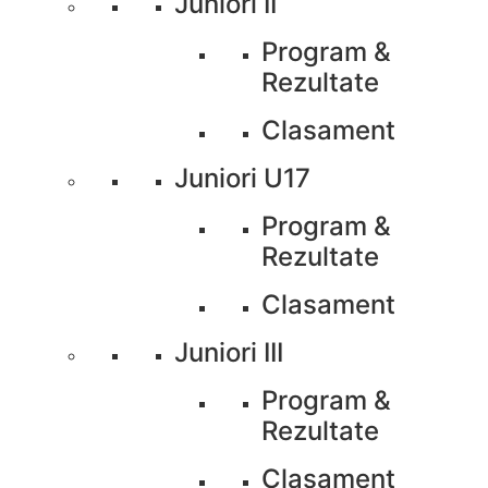
Juniori II
Program &
Rezultate
Clasament
Juniori U17
Program &
Rezultate
Clasament
Juniori III
Program &
Rezultate
Clasament