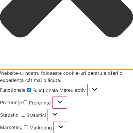
Website-ul nostru folosește cookie-uri pentru a oferi o
experiență cât mai plăcută.
Funcționale
Mereu activ
Funcționale
Preferințe
Preferințe
Statistici
Statistici
Marketing
Marketing