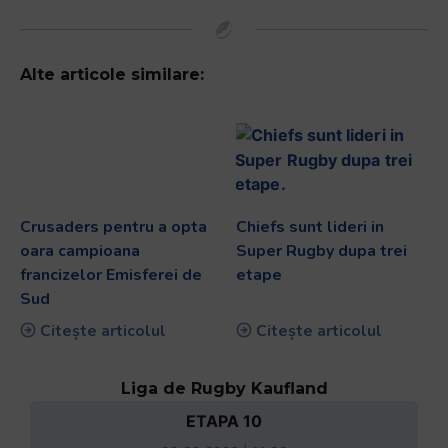
Alte articole similare:
Crusaders pentru a opta
Chiefs sunt lideri in
oara campioana
Super Rugby dupa trei
francizelor Emisferei de
etape
Sud
Citește articolul
Citește articolul
Liga de Rugby Kaufland
ETAPA 10