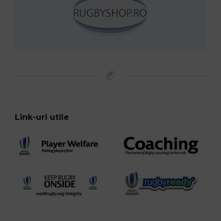
Link-uri utile