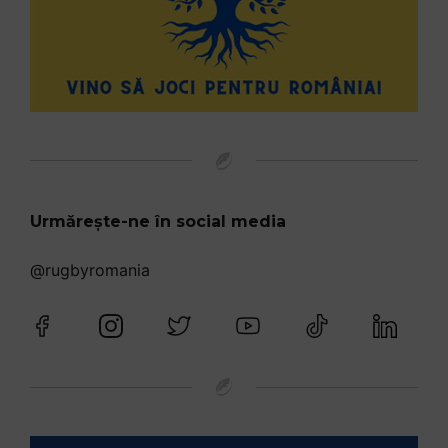
Urmărește-ne în social media
@rugbyromania