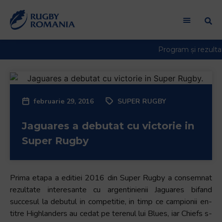
februarie 29, 2016
SUPER RUGBY
Jaguares a debutat cu victorie in
Super Rugby
Prima etapa a editiei 2016 din Super Rugby a consemnat
rezultate interesante cu argentinienii Jaguares bifand
succesul la debutul in competitie, in timp ce campionii en-
titre Highlanders au cedat pe terenul lui Blues, iar Chiefs s-