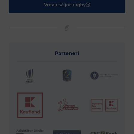
Vreau să joc rugby
Parteneri