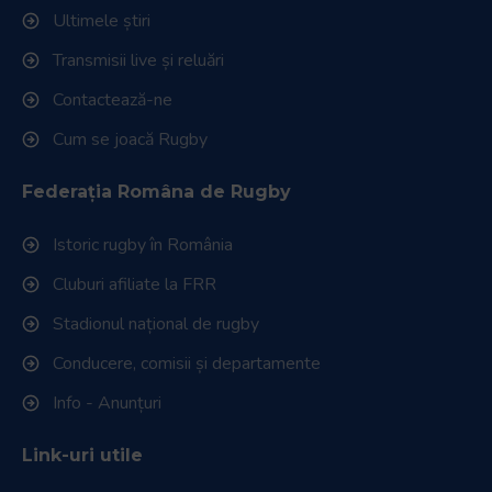
Ultimele știri
Transmisii live și reluări
Contactează-ne
Cum se joacă Rugby
Federația Româna de Rugby
Istoric rugby în România
Cluburi afiliate la FRR
Stadionul național de rugby
Conducere, comisii și departamente
Info - Anunțuri
Link-uri utile