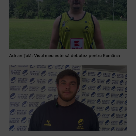
Adrian Țală: Visul meu este să debutez pentru România