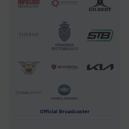
Official Broadcaster