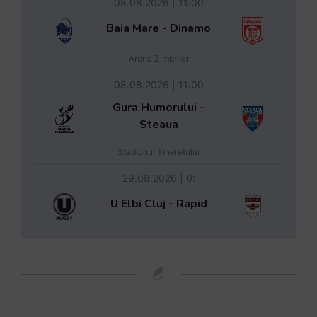
08.08.2026 | 11:00
Baia Mare - Dinamo
Arena Zimbrilor
08.08.2026 | 11:00
Gura Humorului -
Steaua
Stadionul Tineretului
29.08.2026 | 0:
U Elbi Cluj - Rapid