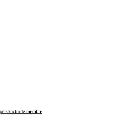
 pe structurile membre