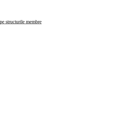
 pe structurile membre