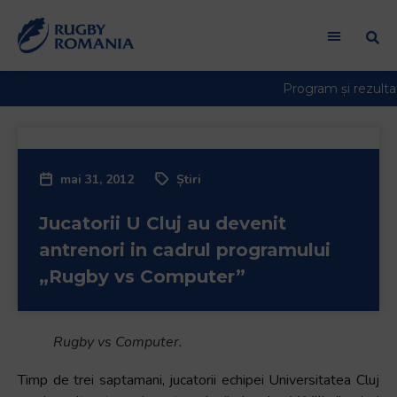
mai 31, 2012
Știri
Jucatorii U Cluj au devenit
antrenori in cadrul programului
„Rugby vs Computer”
Rugby vs Computer.
Timp de trei saptamani, jucatorii echipei Universitatea Cluj