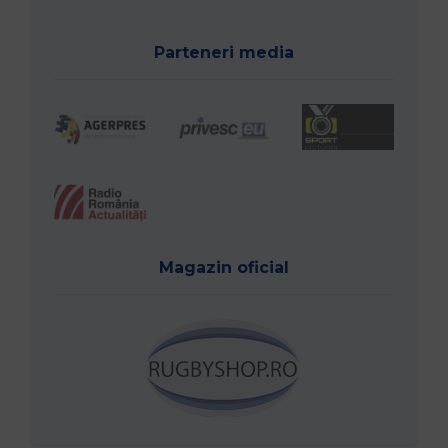
Parteneri media
Magazin oficial