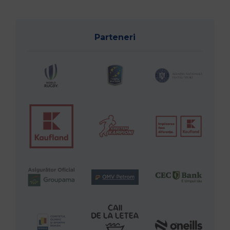
Parteneri