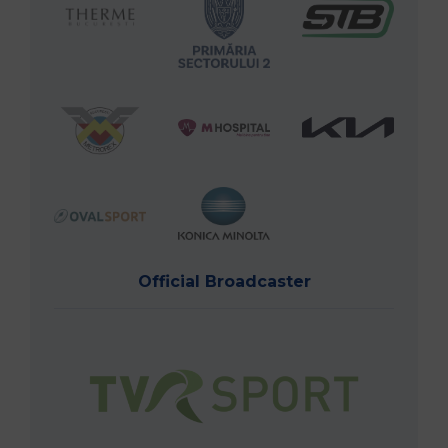
Official Broadcaster