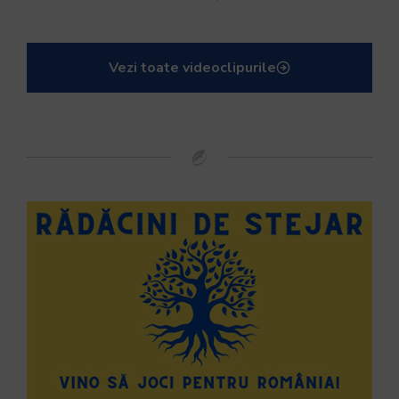
Vezi toate videoclipurile