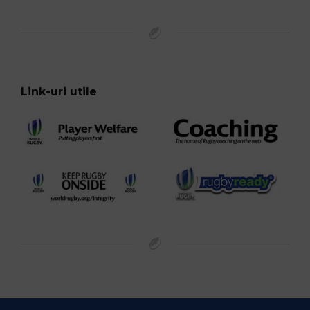
Link-uri utile