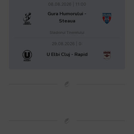
08.08.2026 | 11:00
Gura Humorului -
Steaua
Stadionul Tineretului
29.08.2026 | 0:
U Elbi Cluj - Rapid