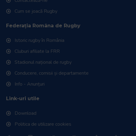
Contactează-ne
Cum se joacă Rugby
Federația Româna de Rugby
Istoric rugby în România
Cluburi afiliate la FRR
Stadionul național de rugby
Conducere, comisii și departamente
Info - Anunțuri
Link-uri utile
Download
Politica de utilizare cookies