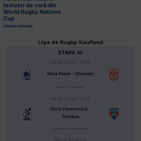
testelor de vară din
World Rugby Nations
Cup
Citește articolul
Liga de Rugby Kaufland
ETAPA 10
08.08.2026 | 11:00
Baia Mare - Dinamo
Arena Zimbrilor
08.08.2026 | 11:00
Gura Humorului -
Steaua
Stadionul Tineretului
29.08.2026 | 0: