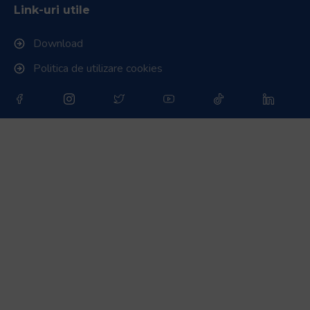
Link-uri utile
Download
Politica de utilizare cookies