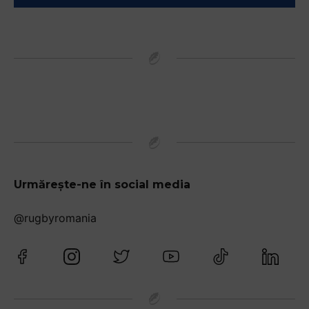
Urmărește-ne în social media
@rugbyromania