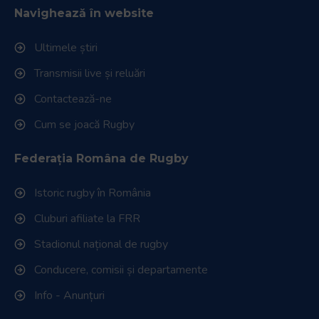
Navighează în website
Ultimele știri
Transmisii live și reluări
Contactează-ne
Cum se joacă Rugby
Federația Româna de Rugby
Istoric rugby în România
Cluburi afiliate la FRR
Stadionul național de rugby
Conducere, comisii și departamente
Info - Anunțuri