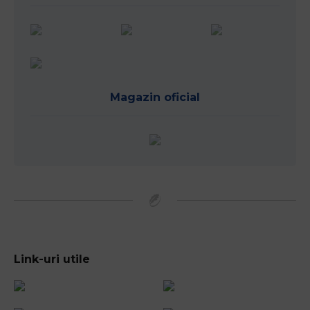
Magazin oficial
Link-uri utile