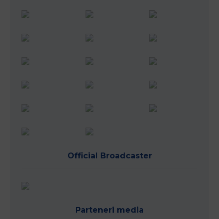
Official Broadcaster
Parteneri media