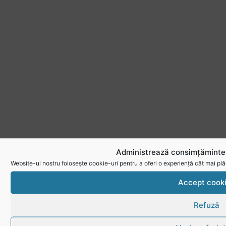
Administrează consimțămintel
Website-ul nostru folosește cookie-uri pentru a oferi o experiență cât mai plă
Accept cook
Refuză