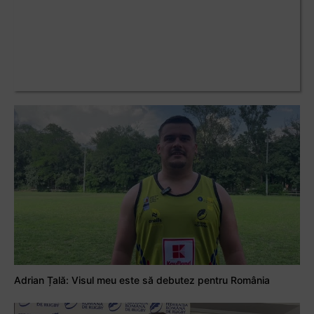
Adrian Țală: Visul meu este să debutez pentru România