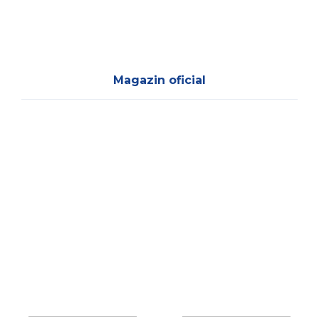
Magazin oficial