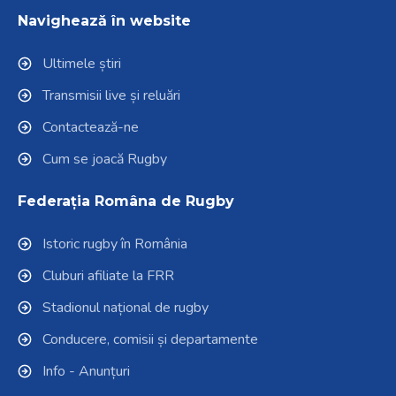
Navighează în website
Ultimele știri
Transmisii live și reluări
Contactează-ne
Cum se joacă Rugby
Federația Româna de Rugby
Istoric rugby în România
Cluburi afiliate la FRR
Stadionul național de rugby
Conducere, comisii și departamente
Info - Anunțuri