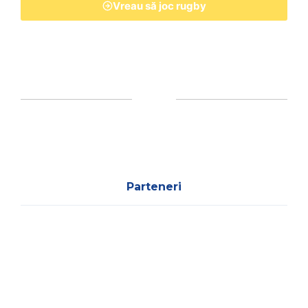
Vreau să joc rugby
Parteneri