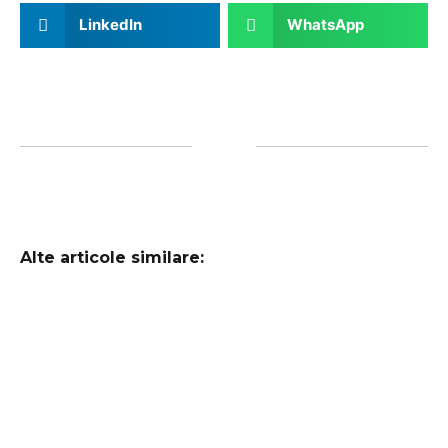
LinkedIn
WhatsApp
Alte articole similare: