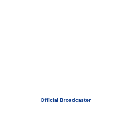
Official Broadcaster