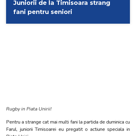
Juniorii de la Timisoara strang
fani pentru seniori
Rugby in Piata Unirii!
Pentru a strange cat mai multi fani la partida de duminica cu
Farul, juniorii Timisoarei eu pregatit o actiune speciala in