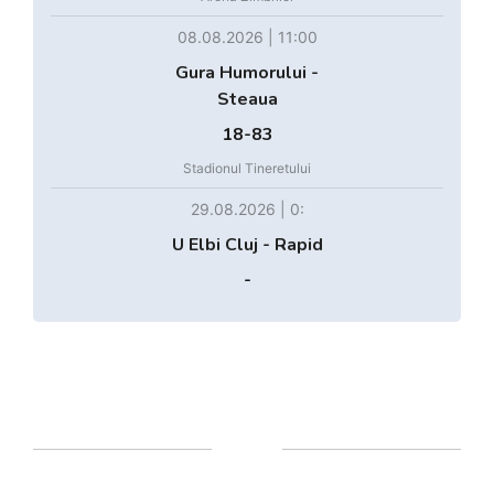
08.08.2026 | 11:00
Gura Humorului -
Steaua
18-83
Stadionul Tineretului
29.08.2026 | 0:
U Elbi Cluj - Rapid
-