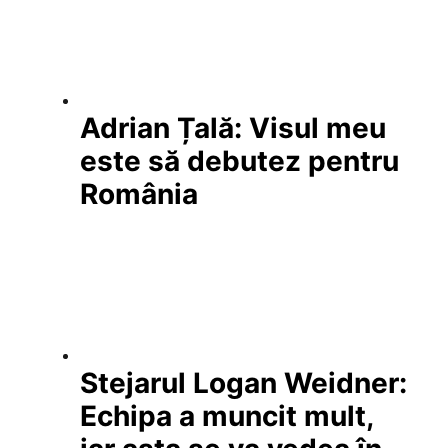
Adrian Țală: Visul meu
este să debutez pentru
România
Stejarul Logan Weidner:
Echipa a muncit mult,