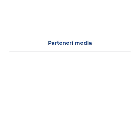
Parteneri media