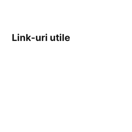
Link-uri utile