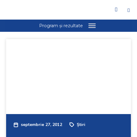
septembrie 27, 2012
Știri