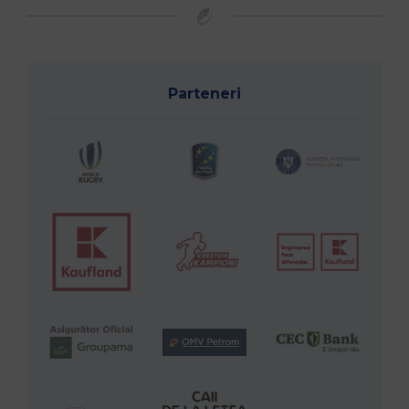
Parteneri