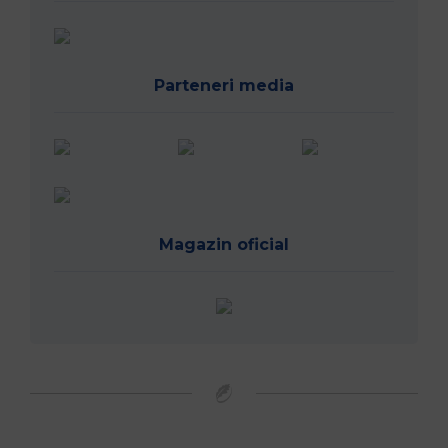
Parteneri media
Magazin oficial