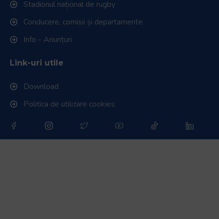
Stadionul național de rugby
Conducere, comisii și departamente
Info - Anunțuri
Link-uri utile
Download
Politica de utilizare cookies