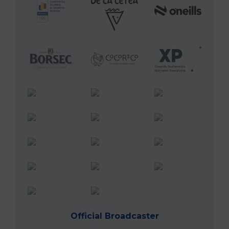
Official Broadcaster