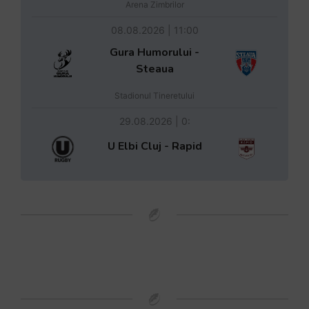
Arena Zimbrilor
08.08.2026 | 11:00
Gura Humorului -
Steaua
Stadionul Tineretului
29.08.2026 | 0:
U Elbi Cluj - Rapid