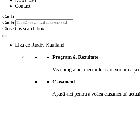
Download
Contact
Caută
Caută
Close this search box.
Liga de Rugby Kaufland
Program & Rezultate
Vezi programul meciurilor care vor urma și re
Clasament
Apasă aici pentru a vedea clasamentul actual 