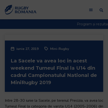
iunie 27, 2019
Mini-Rugby
La Sacele va avea loc in acest
weekend Turneul Final la U14 din
cadrul Campionatului National de
MiniRugby 2019
Intre 28-30 iunie la Sacele, pe terenul Precizia, va avea loc
Turneul Final la categoria de varsta U14 (2005-2006) din