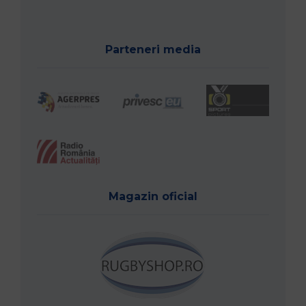
Parteneri media
Magazin oficial