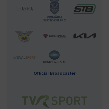
Official Broadcaster