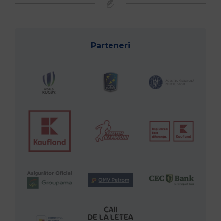
Parteneri