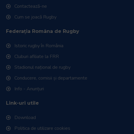
Contactează-ne
Cum se joacă Rugby
Federația Româna de Rugby
Istoric rugby în România
Cluburi afiliate la FRR
Stadionul național de rugby
Conducere, comisii și departamente
Info - Anunțuri
Link-uri utile
Download
Politica de utilizare cookies