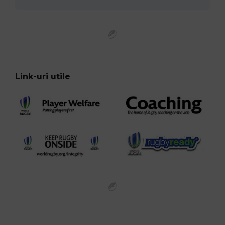
Link-uri utile