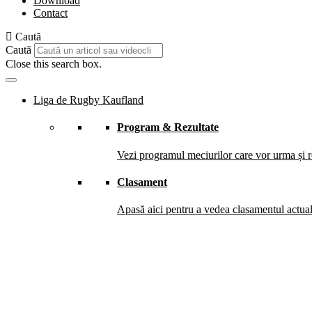
Download
Contact
Caută
Caută
Close this search box.
Liga de Rugby Kaufland
Program & Rezultate
Vezi programul meciurilor care vor urma și re
Clasament
Apasă aici pentru a vedea clasamentul actual 