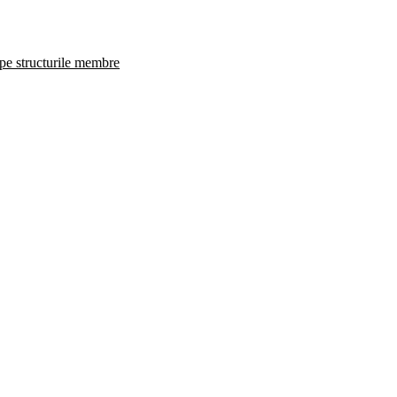
 pe structurile membre