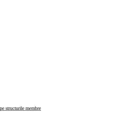
 pe structurile membre