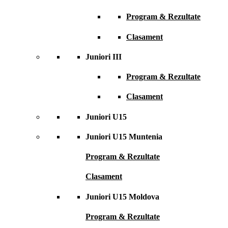
Program & Rezultate
Clasament
Juniori III
Program & Rezultate
Clasament
Juniori U15
Juniori U15 Muntenia
Program & Rezultate
Clasament
Juniori U15 Moldova
Program & Rezultate