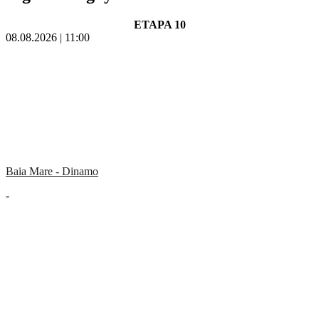
ETAPA 10
08.08.2026 | 11:00
Baia Mare - Dinamo
-