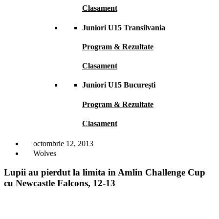
Clasament
Juniori U15 Transilvania
Program & Rezultate
Clasament
Juniori U15 București
Program & Rezultate
Clasament
octombrie 12, 2013
Wolves
Lupii au pierdut la limita in Amlin Challenge Cup
cu Newcastle Falcons, 12-13