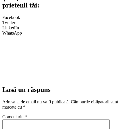
prietenii tăi:
Facebook
Twitter
LinkedIn
WhatsApp
Lasă un răspuns
Adresa ta de email nu va fi publicată.
Câmpurile obligatorii sunt
marcate cu
*
Comentariu
*