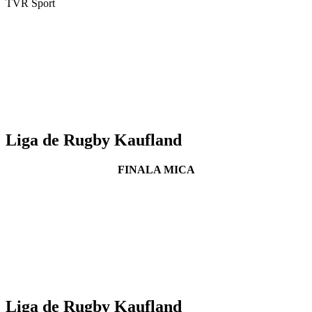
TVR Sport
Liga de Rugby Kaufland
FINALA MICA
Liga de Rugby Kaufland