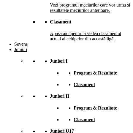
Vezi programul meciurilor care vor urma și
rezultatele meciurilor anterioare.
Clasament
Apasă aici pentru a vedea clasamentul
actual al echipelor din această ligă.
Sevens
Juniori
Juniori I
Program & Rezultate
Clasament
Juniori II
Program & Rezultate
Clasament
Juniori U17