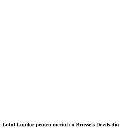
Lotul Lupilor pentru meciul cu Brussels Devils din