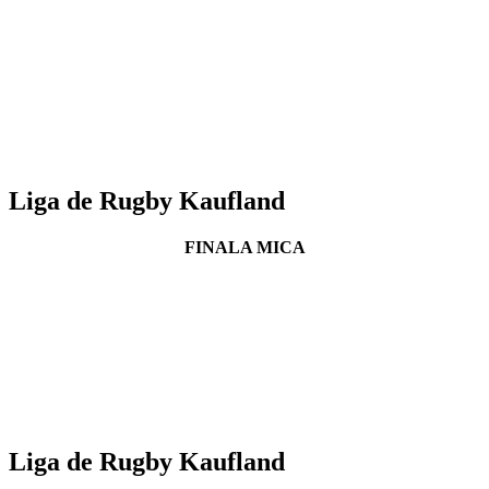
Liga de Rugby Kaufland
FINALA MICA
Liga de Rugby Kaufland