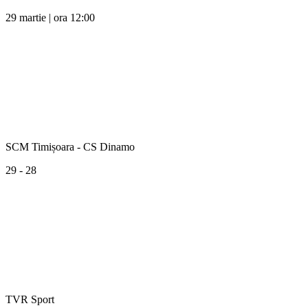
29 martie | ora 12:00
SCM Timișoara - CS Dinamo
29 - 28
TVR Sport