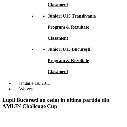
Clasament
Juniori U15 Transilvania
Program & Rezultate
Clasament
Juniori U15 București
Program & Rezultate
Clasament
ianuarie 19, 2013
Wolves
Lupii Bucuresti au cedat in ultima partida din
AMLIN Challenge Cup