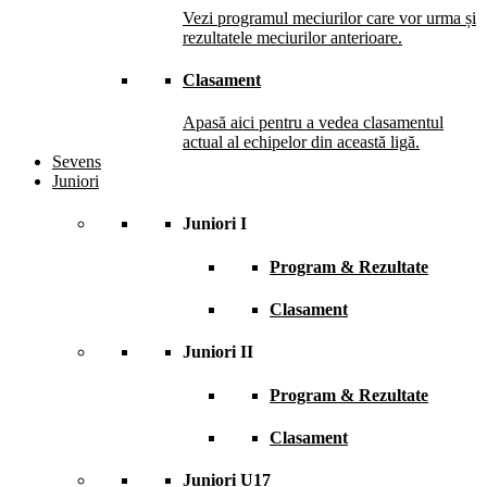
Vezi programul meciurilor care vor urma și
rezultatele meciurilor anterioare.
Clasament
Apasă aici pentru a vedea clasamentul
actual al echipelor din această ligă.
Sevens
Juniori
Juniori I
Program & Rezultate
Clasament
Juniori II
Program & Rezultate
Clasament
Juniori U17