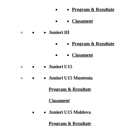
Program & Rezultate
Clasament
Juniori III
Program & Rezultate
Clasament
Juniori U15
Juniori U15 Muntenia
Program & Rezultate
Clasament
Juniori U15 Moldova
Program & Rezultate