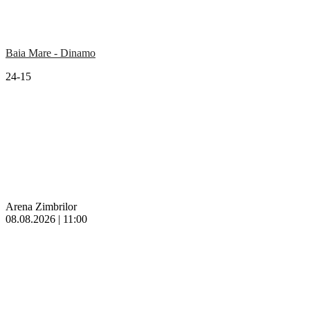
Baia Mare - Dinamo
24-15
Arena Zimbrilor
08.08.2026 | 11:00