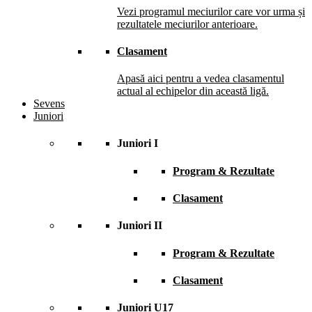
Vezi programul meciurilor care vor urma și
rezultatele meciurilor anterioare.
Clasament
Apasă aici pentru a vedea clasamentul
actual al echipelor din această ligă.
Sevens
Juniori
Juniori I
Program & Rezultate
Clasament
Juniori II
Program & Rezultate
Clasament
Juniori U17