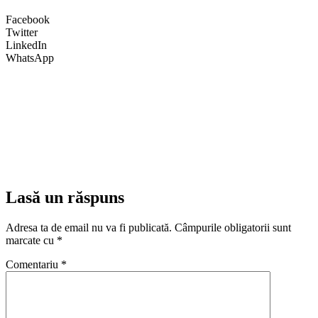
Facebook
Twitter
LinkedIn
WhatsApp
Lasă un răspuns
Adresa ta de email nu va fi publicată.
Câmpurile obligatorii sunt
marcate cu
*
Comentariu
*