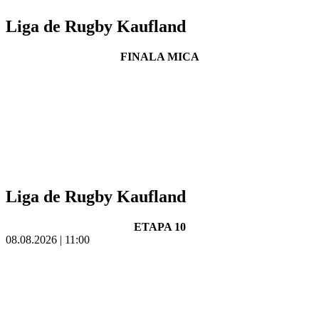
Liga de Rugby Kaufland
FINALA MICA
Liga de Rugby Kaufland
ETAPA 10
08.08.2026 | 11:00