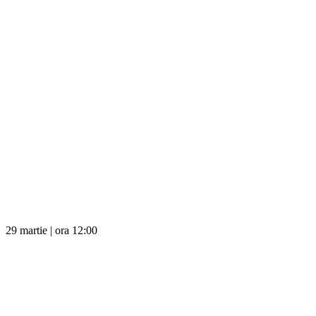
29 martie | ora 12:00