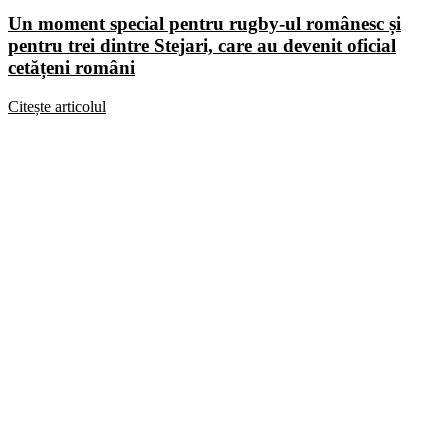
Un moment special pentru rugby-ul românesc și
pentru trei dintre Stejari, care au devenit oficial
cetățeni români
Citește articolul