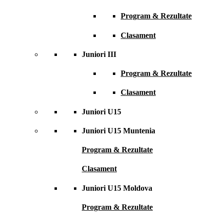
Program & Rezultate
Clasament
Juniori III
Program & Rezultate
Clasament
Juniori U15
Juniori U15 Muntenia
Program & Rezultate
Clasament
Juniori U15 Moldova
Program & Rezultate