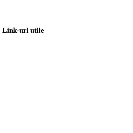
Link-uri utile