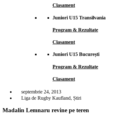
Clasament
Juniori U15 Transilvania
Program & Rezultate
Clasament
Juniori U15 București
Program & Rezultate
Clasament
septembrie 24, 2013
Liga de Rugby Kaufland
,
Știri
Madalin Lemnaru revine pe teren