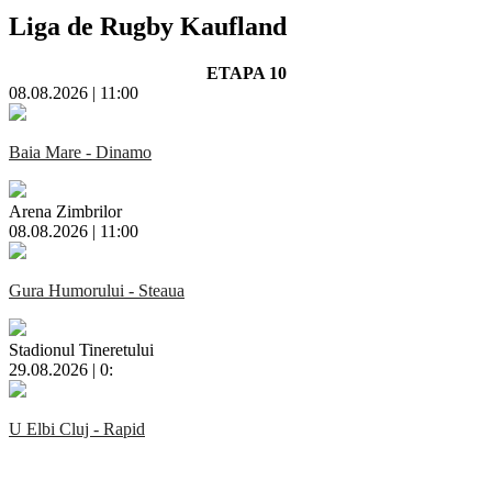
Liga de Rugby Kaufland
ETAPA 10
08.08.2026 | 11:00
Baia Mare - Dinamo
Arena Zimbrilor
08.08.2026 | 11:00
Gura Humorului - Steaua
Stadionul Tineretului
29.08.2026 | 0:
U Elbi Cluj - Rapid