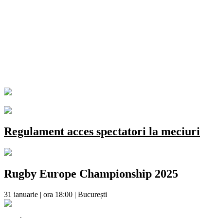
Regulament acces spectatori la meciuri
Rugby Europe Championship 2025
31 ianuarie | ora 18:00 | București