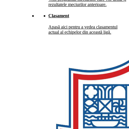
rezultatele meciurilor anterioare.
Clasament
Apasă aici pentru a vedea clasamentul
actual al echipelor din această ligă.