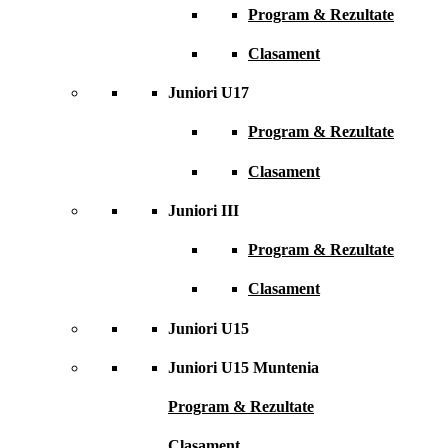
Program & Rezultate
Clasament
Juniori U17
Program & Rezultate
Clasament
Juniori III
Program & Rezultate
Clasament
Juniori U15
Juniori U15 Muntenia
Program & Rezultate
Clasament