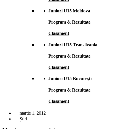
Juniori U15 Moldova
Program & Rezultate
Clasament
Juniori U15 Transilvania
Program & Rezultate
Clasament
Juniori U15 București
Program & Rezultate
Clasament
martie 1, 2012
Știri