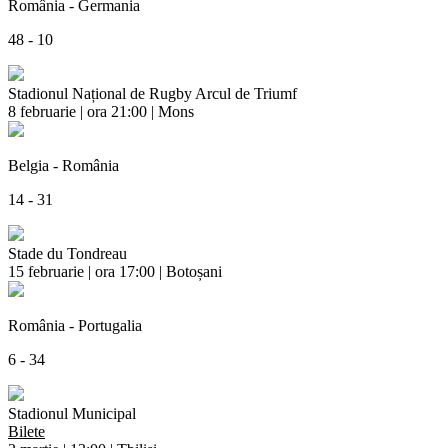
România - Germania
48 - 10
Stadionul Național de Rugby Arcul de Triumf
8 februarie | ora 21:00 | Mons
Belgia - România
14 - 31
Stade du Tondreau
15 februarie | ora 17:00 | Botoșani
România - Portugalia
6 - 34
Stadionul Municipal
Bilete