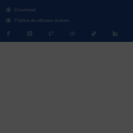
Download
Politica de utilizare cookies