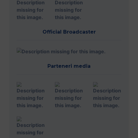
Official Broadcaster
Parteneri media