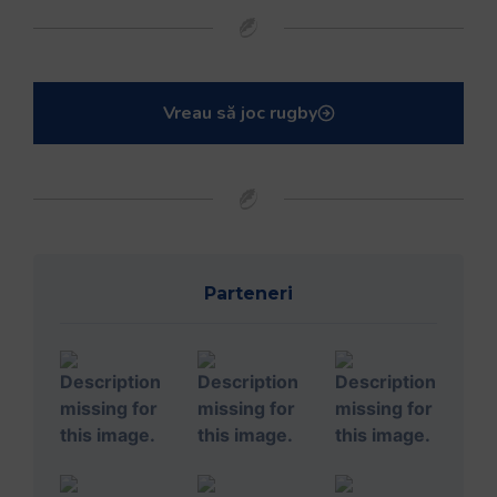
Vreau să joc rugby
Parteneri