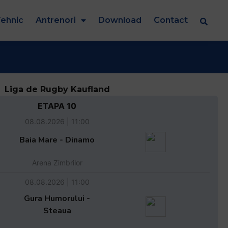
ehnic
Antrenori
Download
Contact
Liga de Rugby Kaufland
ETAPA 10
08.08.2026 | 11:00
Baia Mare - Dinamo
Arena Zimbrilor
08.08.2026 | 11:00
Gura Humorului -
Steaua