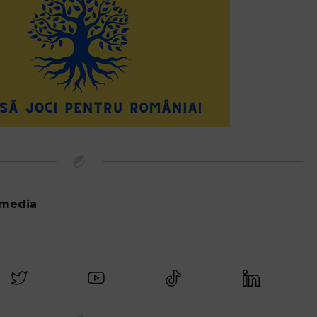
 media