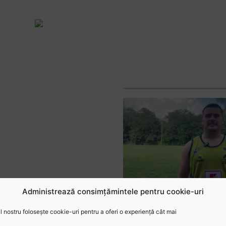
Administrează consimțămintele pentru cookie-uri
 nostru folosește cookie-uri pentru a oferi o experiență cât mai