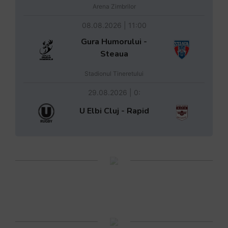
Arena Zimbrilor
08.08.2026 | 11:00
Gura Humorului -
Steaua
Stadionul Tineretului
29.08.2026 | 0:
U Elbi Cluj - Rapid