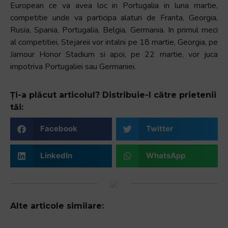
European ce va avea loc in Portugalia in luna martie,
competitie unde va participa alaturi de Franta, Georgia,
Rusia, Spania, Portugalia, Belgia, Germania. In primul meci
al competitiei, Stejareii vor intalni pe 18 martie, Georgia, pe
Jamour Honor Stadium si apoi, pe 22 martie, vor juca
impotriva Portugaliei sau Germaniei.
Ți-a plăcut articolul? Distribuie-l către prietenii
tăi:
Facebook
Twitter
LinkedIn
WhatsApp
Alte articole similare: