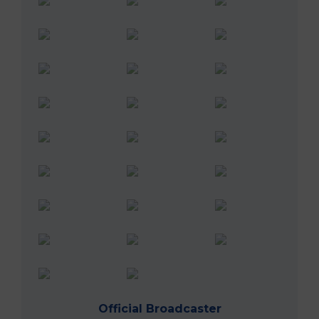
Official Broadcaster