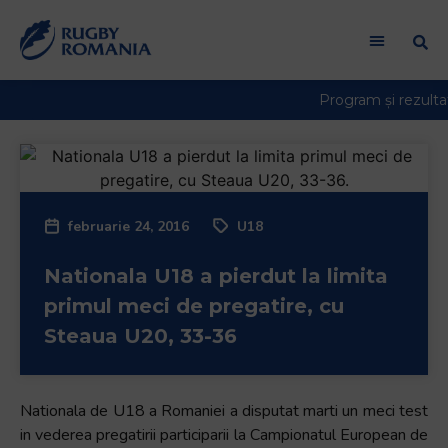
februarie 24, 2016
U18
Nationala U18 a pierdut la limita
primul meci de pregatire, cu
Steaua U20, 33-36
Nationala de U18 a Romaniei a disputat marti un meci test
in vederea pregatirii participarii la Campionatul European de