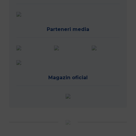
Parteneri media
Magazin oficial