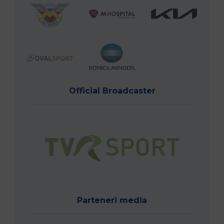
Official Broadcaster
Parteneri media