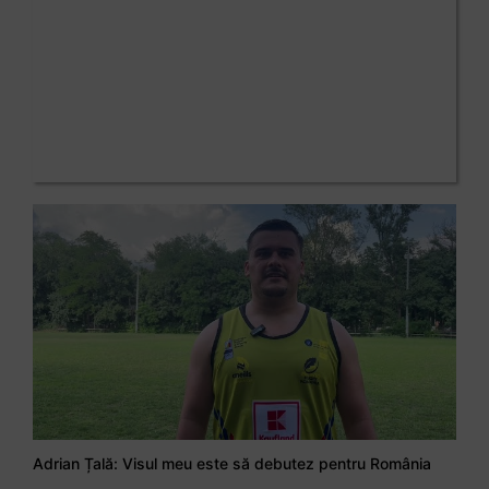
Adrian Țală: Visul meu este să debutez pentru România