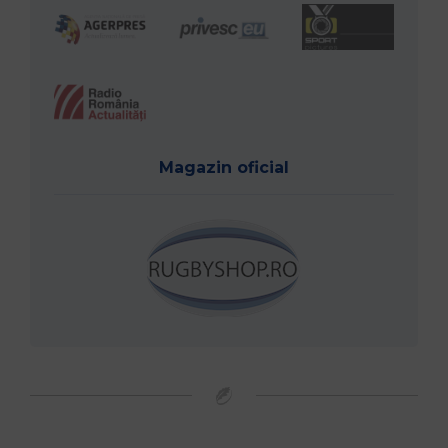
Magazin oficial