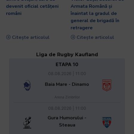
devenit oficial cetățeni
Armata Română și
români
înaintat la gradul de
general de brigadă în
retragere
Citește articolul
Citește articolul
Liga de Rugby Kaufland
ETAPA 10
08.08.2026 | 11:00
Baia Mare - Dinamo
Arena Zimbrilor
08.08.2026 | 11:00
Gura Humorului -
Steaua