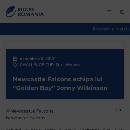
octombrie 8, 2013
CHALLENGE CUP
,
Știri
,
Wolves
Newcastle Falcons echipa lui
“Golden Boy” Jonny Wilkinson
La
Newcastle Falcons.