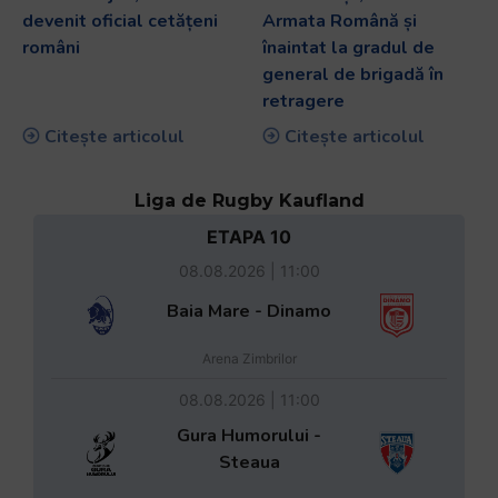
devenit oficial cetățeni
Armata Română și
români
înaintat la gradul de
general de brigadă în
retragere
Citește articolul
Citește articolul
Liga de Rugby Kaufland
ETAPA 10
08.08.2026 | 11:00
Baia Mare - Dinamo
Arena Zimbrilor
08.08.2026 | 11:00
Gura Humorului -
Steaua