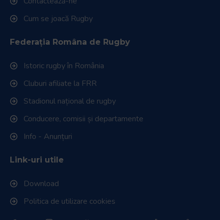
Contactează-ne
Cum se joacă Rugby
Federația Româna de Rugby
Istoric rugby în România
Cluburi afiliate la FRR
Stadionul național de rugby
Conducere, comisii și departamente
Info - Anunțuri
Link-uri utile
Download
Politica de utilizare cookies