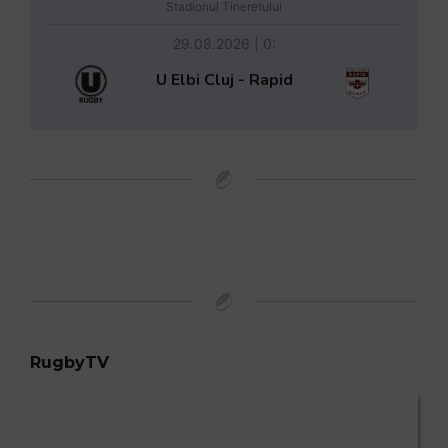
Stadionul Tineretului
29.08.2026 | 0:
U Elbi Cluj - Rapid
RugbyTV