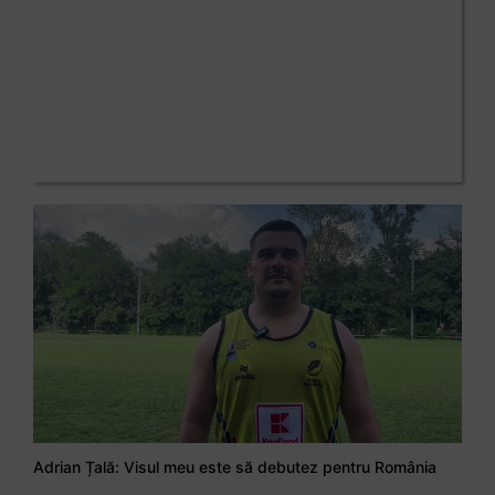
Adrian Țală: Visul meu este să debutez pentru România