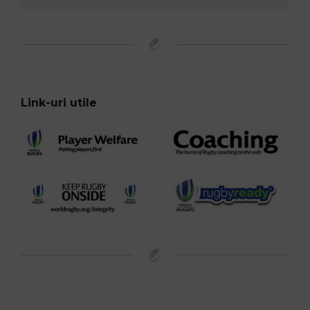
Link-uri utile