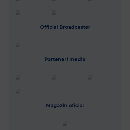
Official Broadcaster
Parteneri media
Magazin oficial