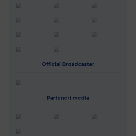
Official Broadcaster
Parteneri media