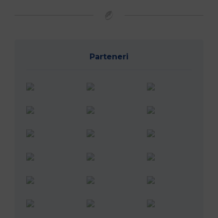
Parteneri