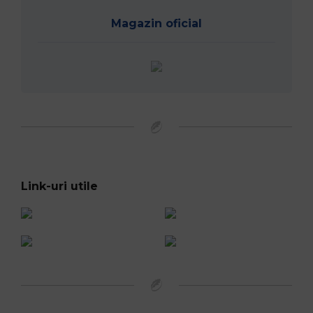
Magazin oficial
Link-uri utile