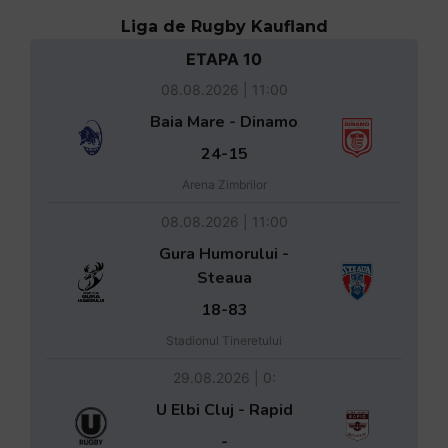
Liga de Rugby Kaufland
ETAPA 10
08.08.2026 | 11:00
Baia Mare - Dinamo
24-15
Arena Zimbrilor
08.08.2026 | 11:00
Gura Humorului -
Steaua
18-83
Stadionul Tineretului
29.08.2026 | 0:
U Elbi Cluj - Rapid
-