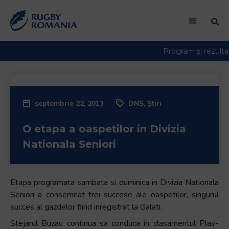
septembrie 22, 2013
DNS
,
Știri
O etapa a oaspetilor in Divizia
Nationala Seniori
Etapa programata sambata si duminica in Divizia Nationala
Seniori a consemnat trei succese ale oaspetilor, singurul
succes al gazdelor fiind inregistrat la Galati.
Stejarul Buzau continua sa conduca in clasamentul Play-