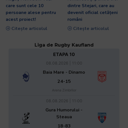
care sunt cele 10
dintre Stejari, care au
persoane alese pentru
devenit oficial cetățeni
acest proiect!
români
Citește articolul
Citește articolul
Liga de Rugby Kaufland
ETAPA 10
08.08.2026 | 11:00
Baia Mare - Dinamo
24-15
Arena Zimbrilor
08.08.2026 | 11:00
Gura Humorului -
Steaua
18-83