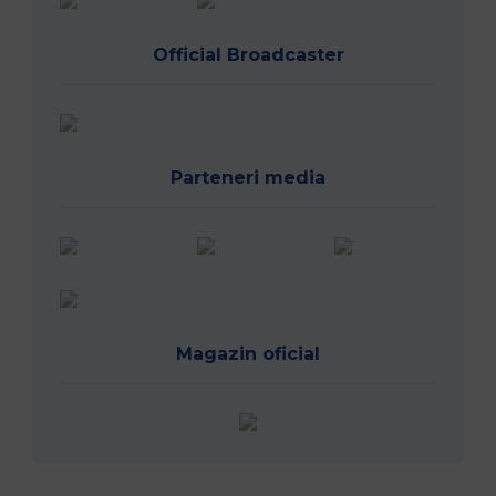
Official Broadcaster
Parteneri media
Magazin oficial