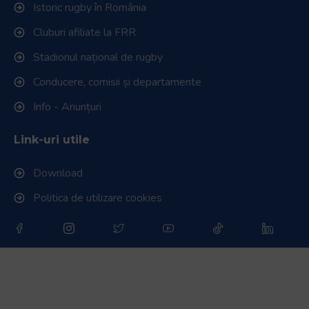
Istoric rugby în România
Cluburi afiliate la FRR
Stadionul național de rugby
Conducere, comisii și departamente
Info - Anunțuri
Link-uri utile
Download
Politica de utilizare cookies