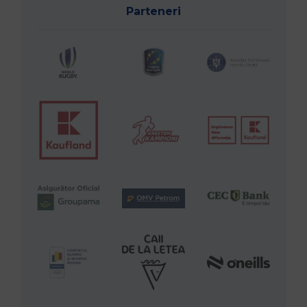
Parteneri