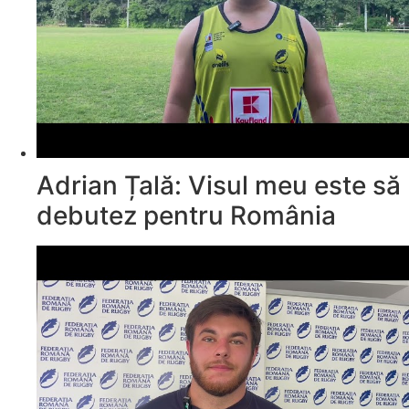
Adrian Țală: Visul meu este să
debutez pentru România