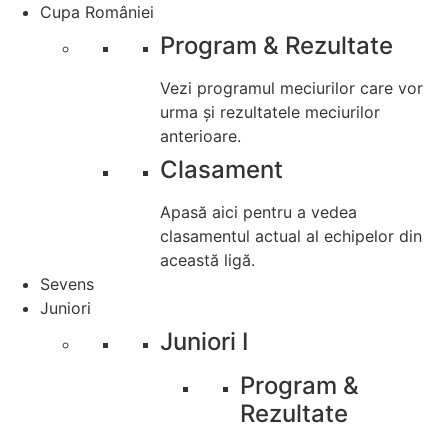
Cupa României
Program & Rezultate
Vezi programul meciurilor care vor
urma și rezultatele meciurilor
anterioare.
Clasament
Apasă aici pentru a vedea
clasamentul actual al echipelor din
această ligă.
Sevens
Juniori
Juniori I
Program &
Rezultate