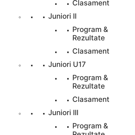
Clasament
Juniori II
Program &
Rezultate
Clasament
Juniori U17
Program &
Rezultate
Clasament
Juniori III
Program &
Rezultate