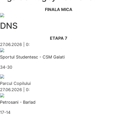
FINALA MICA
DNS
ETAPA 7
27.06.2026 | 0:
Sportul Studentesc - CSM Galati
34-30
Parcul Copilului
27.06.2026 | 0:
Petrosani - Barlad
17-14