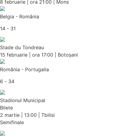
8 februarie | ora 21:00 | Mons
Belgia - România
14 - 31
Stade du Tondreau
15 februarie | ora 17:00 | Botoșani
România - Portugalia
6 - 34
Stadionul Municipal
Bilete
2 martie | 13:00 | Tbilisi
Semifinale