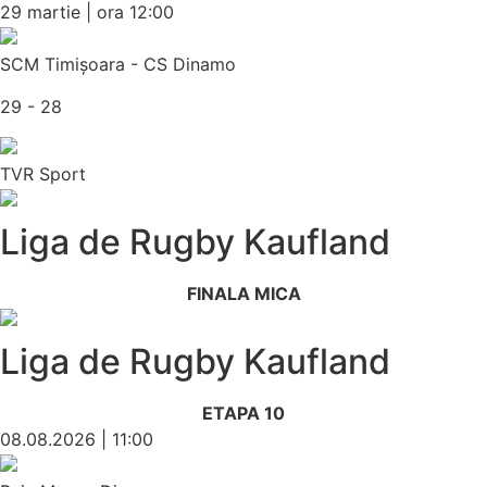
29 martie | ora 12:00
SCM Timișoara - CS Dinamo
29 - 28
TVR Sport
Liga de Rugby Kaufland
FINALA MICA
Liga de Rugby Kaufland
ETAPA 10
08.08.2026 | 11:00