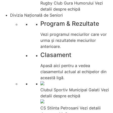
Rugby Club Gura Humorului
Vezi
detalii despre echipă
Divizia Națională de Seniori
Program & Rezultate
Vezi programul meciurilor care vor
urma și rezultatele meciurilor
anterioare.
Clasament
Apasă aici pentru a vedea
clasamentul actual al echipelor din
această ligă.
Clubul Sportiv Municipal Galati
Vezi
detalii despre echipă
CS Stiinta Petrosani
Vezi detalii