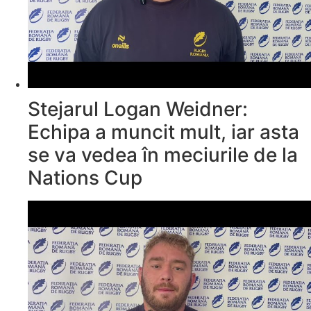
Stejarul Logan Weidner:
Echipa a muncit mult, iar asta
se va vedea în meciurile de la
Nations Cup