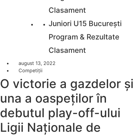
Clasament
Juniori U15 București
Program & Rezultate
Clasament
august 13, 2022
Competiții
O victorie a gazdelor și
una a oaspeților în
debutul play-off-ului
Ligii Naționale de