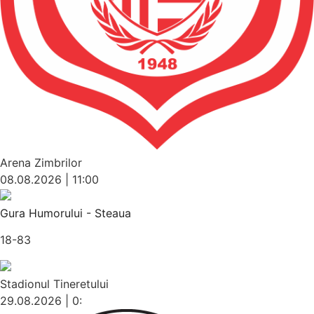
Arena Zimbrilor
08.08.2026 | 11:00
Gura Humorului - Steaua
18-83
Stadionul Tineretului
29.08.2026 | 0: