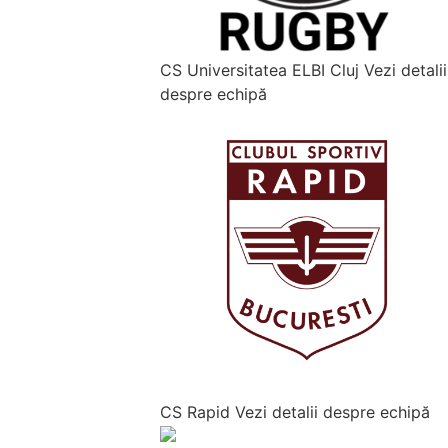
CS Universitatea ELBI Cluj
Vezi detalii
despre echipă
CS Rapid
Vezi detalii despre echipă