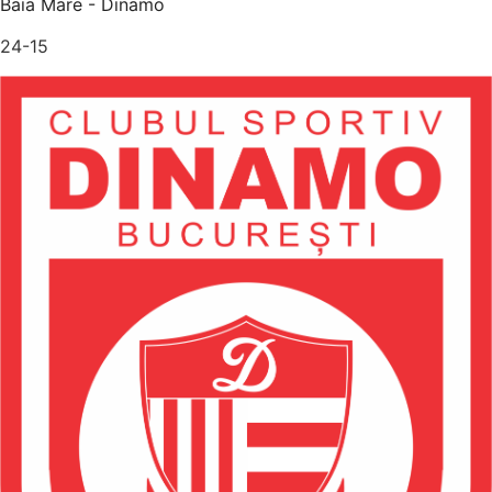
Baia Mare - Dinamo
24-15