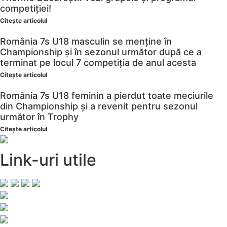
competiției!
Citește articolul
România 7s U18 masculin se menține în
Championship și în sezonul următor după ce a
terminat pe locul 7 competiția de anul acesta
Citește articolul
România 7s U18 feminin a pierdut toate meciurile
din Championship și a revenit pentru sezonul
următor în Trophy
Citește articolul
Link-uri utile