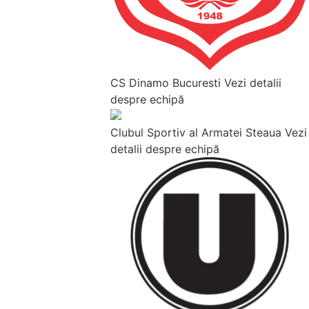
CS Dinamo Bucuresti
Vezi detalii
despre echipă
Clubul Sportiv al Armatei Steaua
Vezi
detalii despre echipă