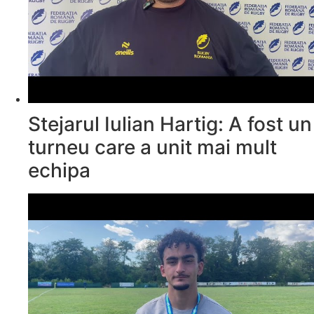
Stejarul Iulian Hartig: A fost un
turneu care a unit mai mult
echipa