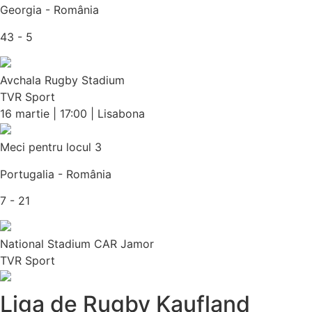
Georgia - România
43 - 5
Avchala Rugby Stadium
TVR Sport
16 martie | 17:00 | Lisabona
Meci pentru locul 3
Portugalia - România
7 - 21
National Stadium CAR Jamor
TVR Sport
Liga de Rugby Kaufland