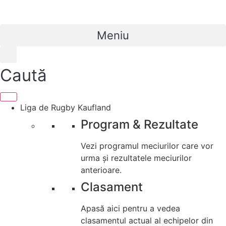
Meniu
Caută
Liga de Rugby Kaufland
Program & Rezultate
Vezi programul meciurilor care vor
urma și rezultatele meciurilor
anterioare.
Clasament
Apasă aici pentru a vedea
clasamentul actual al echipelor din