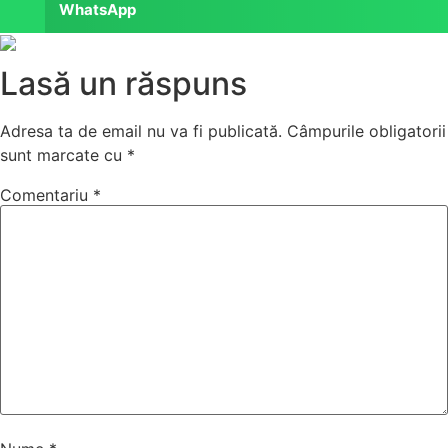
WhatsApp
Lasă un răspuns
Adresa ta de email nu va fi publicată.
Câmpurile obligatorii
sunt marcate cu
*
Comentariu
*