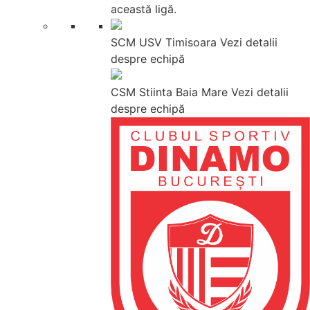
această ligă.
SCM USV Timisoara
Vezi detalii
despre echipă
CSM Stiinta Baia Mare
Vezi detalii
despre echipă