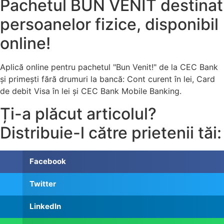
Pachetul BUN VENIT destinat
persoanelor fizice, disponibil
online!
Aplică online pentru pachetul "Bun Venit!" de la CEC Bank
și primești fără drumuri la bancă: Cont curent în lei, Card
de debit Visa în lei și CEC Bank Mobile Banking.​
Ți-a plăcut articolul?
Distribuie-l către prietenii tăi:
Facebook
Twitter
LinkedIn