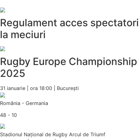
Regulament acces spectatori
la meciuri
Rugby Europe Championship
2025
31 ianuarie | ora 18:00 | București
România - Germania
48 - 10
Stadionul Național de Rugby Arcul de Triumf