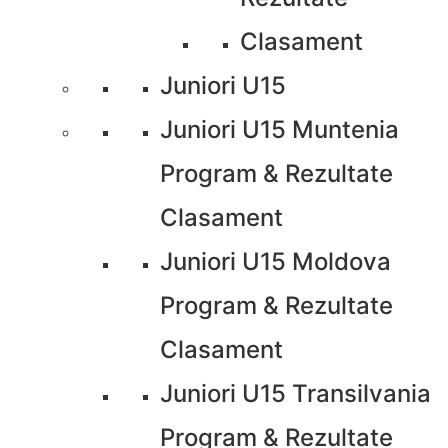
Clasament
Juniori U15
Juniori U15 Muntenia
Program & Rezultate
Clasament
Juniori U15 Moldova
Program & Rezultate
Clasament
Juniori U15 Transilvania
Program & Rezultate