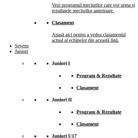
Vezi programul meciurilor care vor urma și
rezultatele meciurilor anterioare.
Clasament
Apasă aici pentru a vedea clasamentul
actual al echipelor din această ligă.
Sevens
Juniori
Juniori I
Program & Rezultate
Clasament
Juniori II
Program & Rezultate
Clasament
Juniori U17