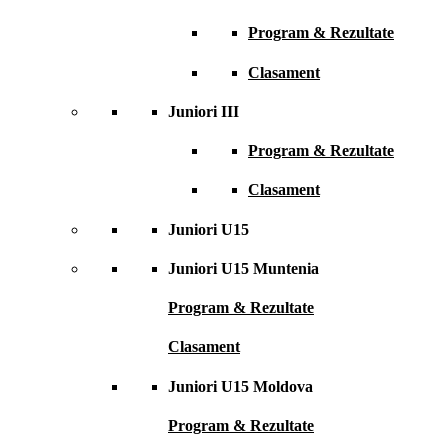
Program & Rezultate
Clasament
Juniori III
Program & Rezultate
Clasament
Juniori U15
Juniori U15 Muntenia
Program & Rezultate
Clasament
Juniori U15 Moldova
Program & Rezultate