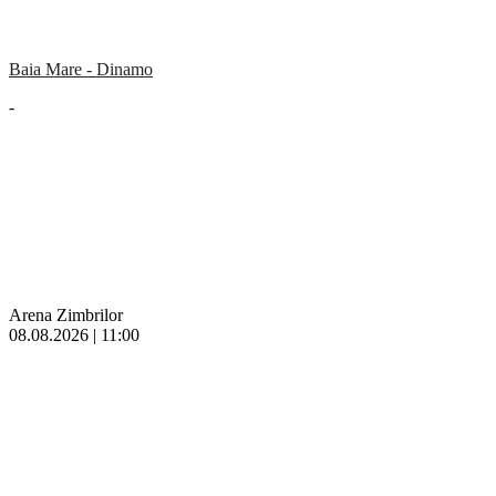
Baia Mare - Dinamo
-
Arena Zimbrilor
08.08.2026 | 11:00