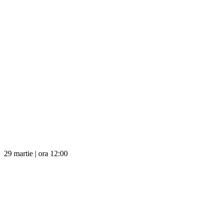
29 martie | ora 12:00