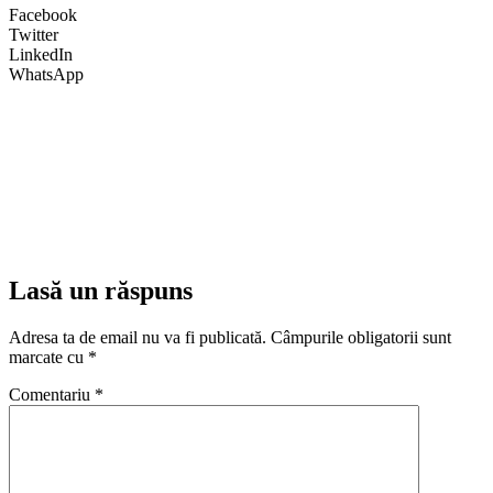
Facebook
Twitter
LinkedIn
WhatsApp
Lasă un răspuns
Adresa ta de email nu va fi publicată.
Câmpurile obligatorii sunt
marcate cu
*
Comentariu
*