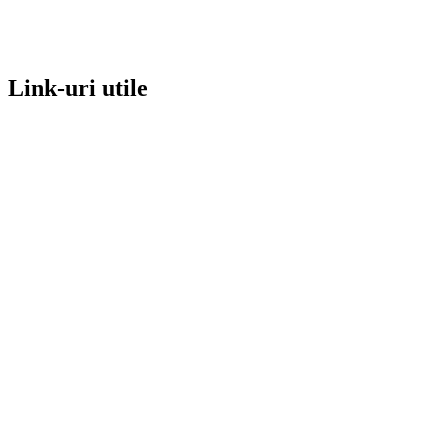
Link-uri utile