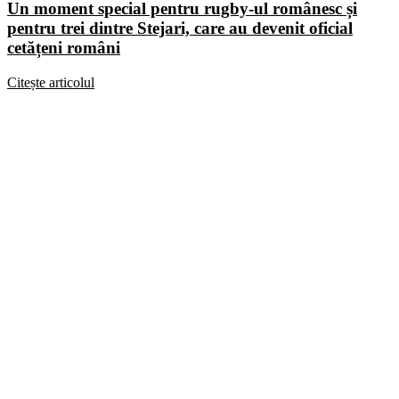
Un moment special pentru rugby-ul românesc și
pentru trei dintre Stejari, care au devenit oficial
cetățeni români
Citește articolul