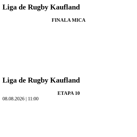
Liga de Rugby Kaufland
FINALA MICA
Liga de Rugby Kaufland
ETAPA 10
08.08.2026 | 11:00