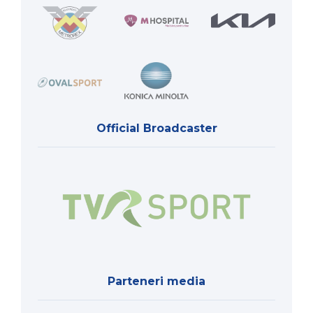
Official Broadcaster
Parteneri media