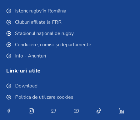
Istoric rugby în România
Cluburi afiliate la FRR
Stadionul național de rugby
Conducere, comisii și departamente
Info - Anunțuri
Link-uri utile
Download
Politica de utilizare cookies