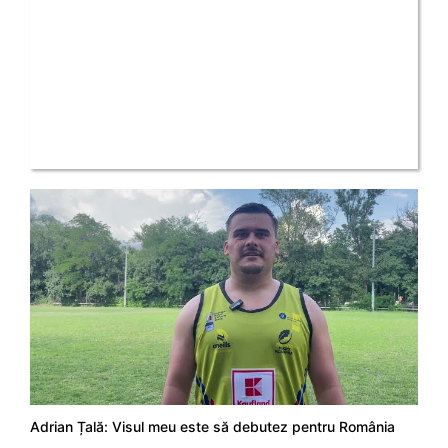
Adrian Țală: Visul meu este să debutez pentru România