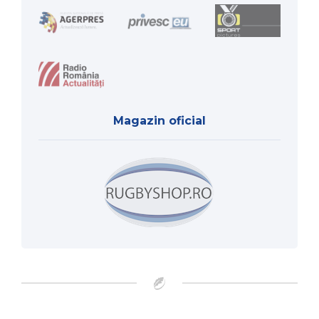
Magazin oficial