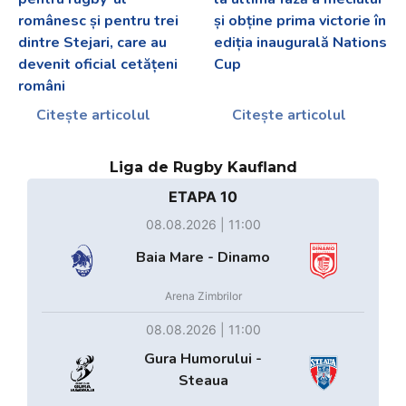
românesc și pentru trei
și obține prima victorie în
dintre Stejari, care au
ediția inaugurală Nations
devenit oficial cetățeni
Cup
români
Citește articolul
Citește articolul
Liga de Rugby Kaufland
ETAPA 10
08.08.2026 | 11:00
Baia Mare - Dinamo
Arena Zimbrilor
08.08.2026 | 11:00
Gura Humorului -
Steaua